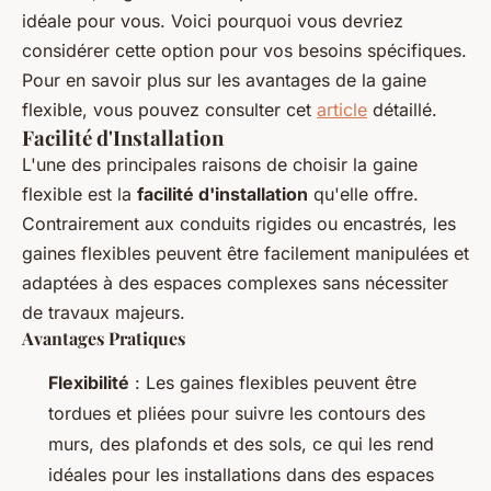
idéale pour vous. Voici pourquoi vous devriez
considérer cette option pour vos besoins spécifiques.
Pour en savoir plus sur les avantages de la gaine
flexible, vous pouvez consulter cet
article
détaillé.
Facilité d'Installation
L'une des principales raisons de choisir la gaine
flexible est la
facilité d'installation
qu'elle offre.
Contrairement aux conduits rigides ou encastrés, les
gaines flexibles peuvent être facilement manipulées et
adaptées à des espaces complexes sans nécessiter
de travaux majeurs.
Avantages Pratiques
Flexibilité
: Les gaines flexibles peuvent être
tordues et pliées pour suivre les contours des
murs, des plafonds et des sols, ce qui les rend
idéales pour les installations dans des espaces