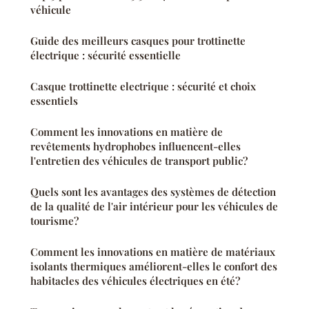
véhicule
Guide des meilleurs casques pour trottinette
électrique : sécurité essentielle
Casque trottinette electrique : sécurité et choix
essentiels
Comment les innovations en matière de
revêtements hydrophobes influencent-elles
l'entretien des véhicules de transport public?
Quels sont les avantages des systèmes de détection
de la qualité de l'air intérieur pour les véhicules de
tourisme?
Comment les innovations en matière de matériaux
isolants thermiques améliorent-elles le confort des
habitacles des véhicules électriques en été?