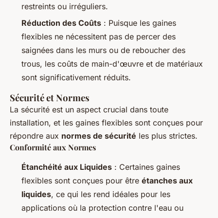
restreints ou irréguliers.
Réduction des Coûts
: Puisque les gaines
flexibles ne nécessitent pas de percer des
saignées dans les murs ou de reboucher des
trous, les coûts de main-d'œuvre et de matériaux
sont significativement réduits.
Sécurité et Normes
La sécurité est un aspect crucial dans toute
installation, et les gaines flexibles sont conçues pour
répondre aux
normes de sécurité
les plus strictes.
Conformité aux Normes
Étanchéité aux Liquides
: Certaines gaines
flexibles sont conçues pour être
étanches aux
liquides
, ce qui les rend idéales pour les
applications où la protection contre l'eau ou