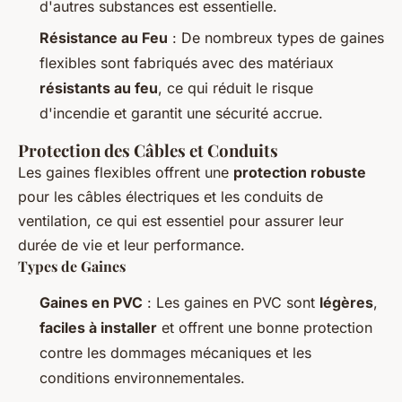
d'autres substances est essentielle.
Résistance au Feu
: De nombreux types de gaines
flexibles sont fabriqués avec des matériaux
résistants au feu
, ce qui réduit le risque
d'incendie et garantit une sécurité accrue.
Protection des Câbles et Conduits
Les gaines flexibles offrent une
protection robuste
pour les câbles électriques et les conduits de
ventilation, ce qui est essentiel pour assurer leur
durée de vie et leur performance.
Types de Gaines
Gaines en PVC
: Les gaines en PVC sont
légères
,
faciles à installer
et offrent une bonne protection
contre les dommages mécaniques et les
conditions environnementales.