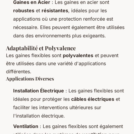
Gaines en Acier
: Les gaines en acier sont
robustes
et
résistantes
, idéales pour les
applications où une protection renforcée est
nécessaire. Elles peuvent également être utilisées
dans des environnements plus exigeants.
Adaptabilité et Polyvalence
Les gaines flexibles sont
polyvalentes
et peuvent
être utilisées dans une variété d'applications
différentes.
Applications Diverses
Installation Électrique
: Les gaines flexibles sont
idéales pour protéger les
câbles électriques
et
faciliter les interventions ultérieures sur
l'installation électrique.
Ventilation
: Les gaines flexibles sont également