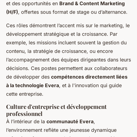
et des opportunités en
Brand & Content Marketing
(H/F)
, offertes sous format de stage ou d’alternance.
Ces rôles démontrent l’accent mis sur le marketing, le
développement stratégique et la croissance. Par
exemple, les missions incluent souvent la gestion du
contenu, la stratégie de croissance, ou encore
l’accompagnement des équipes dirigeantes dans leurs
décisions. Ces postes permettent aux collaborateurs
de développer des
compétences directement liées
à la technologie Evera
, et à l'innovation qui guide
cette entreprise.
Culture d'entreprise et développement
professionnel
À l’intérieur de la
communauté Evera
,
l’environnement reflète une jeunesse dynamique