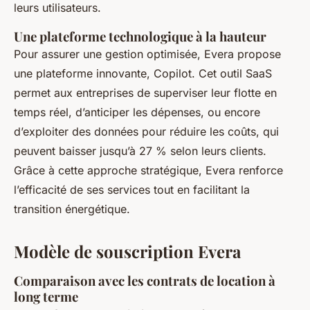
leurs utilisateurs.
Une plateforme technologique à la hauteur
Pour assurer une gestion optimisée, Evera propose
une plateforme innovante, Copilot. Cet outil SaaS
permet aux entreprises de superviser leur flotte en
temps réel, d’anticiper les dépenses, ou encore
d’exploiter des données pour réduire les coûts, qui
peuvent baisser jusqu’à 27 % selon leurs clients.
Grâce à cette approche stratégique, Evera renforce
l’efficacité de ses services tout en facilitant la
transition énergétique.
Modèle de souscription Evera
Comparaison avec les contrats de location à
long terme