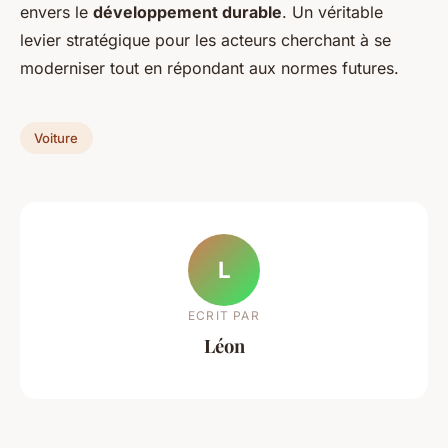
envers le
développement durable
. Un véritable
levier stratégique pour les acteurs cherchant à se
moderniser tout en répondant aux normes futures.
Voiture
L
ECRIT PAR
Léon