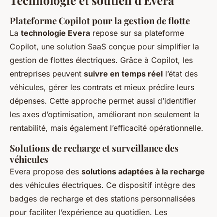
Technologie et soutien d'Evera
Plateforme Copilot pour la gestion de flotte
La
technologie Evera
repose sur sa plateforme
Copilot, une solution SaaS conçue pour simplifier la
gestion de flottes électriques. Grâce à Copilot, les
entreprises peuvent
suivre en temps réel
l’état des
véhicules, gérer les contrats et mieux prédire leurs
dépenses. Cette approche permet aussi d’identifier
les axes d’optimisation, améliorant non seulement la
rentabilité, mais également l’efficacité opérationnelle.
Solutions de recharge et surveillance des
véhicules
Evera propose des
solutions adaptées à la recharge
des véhicules électriques. Ce dispositif intègre des
badges de recharge et des stations personnalisées
pour faciliter l’expérience au quotidien. Les