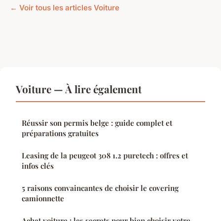
← Voir tous les articles Voiture
Voiture — À lire également
Réussir son permis belge : guide complet et
préparations gratuites
Leasing de la peugeot 308 1.2 puretech : offres et
infos clés
5 raisons convaincantes de choisir le covering
camionnette
Achat voiture : les secrets pour bien choisir votre