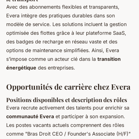
Avec des abonnements flexibles et transparents,
Evera intègre des pratiques durables dans son
modèle de service. Les solutions incluent la gestion
optimisée des flottes grâce à leur plateforme SaaS,
des badges de recharge en réseau vaste et des
options de maintenance simplifiées. Ainsi, Evera
s’impose comme un acteur clé dans la
transition
énergétique
des entreprises.
Opportunités de carrière chez Evera
Positions disponibles et description des rôles
Evera recrute activement des talents pour enrichir sa
communauté Evera
et participer à son expansion.
Les postes vacants actuels comprennent des rôles
comme "Bras Droit CEO / Founder's Associate (H/F)"