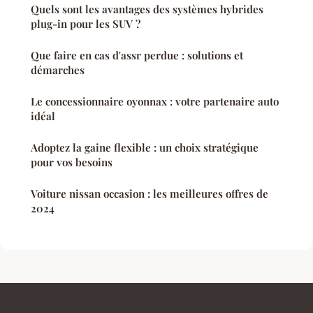
Quels sont les avantages des systèmes hybrides
plug-in pour les SUV ?
Que faire en cas d'assr perdue : solutions et
démarches
Le concessionnaire oyonnax : votre partenaire auto
idéal
Adoptez la gaine flexible : un choix stratégique
pour vos besoins
Voiture nissan occasion : les meilleures offres de
2024