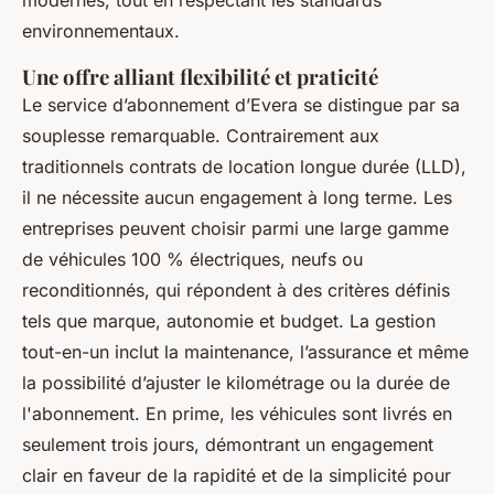
modernes, tout en respectant les standards
environnementaux.
Une offre alliant flexibilité et praticité
Le service d’abonnement d’Evera se distingue par sa
souplesse remarquable. Contrairement aux
traditionnels contrats de location longue durée (LLD),
il ne nécessite aucun engagement à long terme. Les
entreprises peuvent choisir parmi une large gamme
de véhicules 100 % électriques, neufs ou
reconditionnés, qui répondent à des critères définis
tels que marque, autonomie et budget. La gestion
tout-en-un inclut la maintenance, l’assurance et même
la possibilité d’ajuster le kilométrage ou la durée de
l'abonnement. En prime, les véhicules sont livrés en
seulement trois jours, démontrant un engagement
clair en faveur de la rapidité et de la simplicité pour