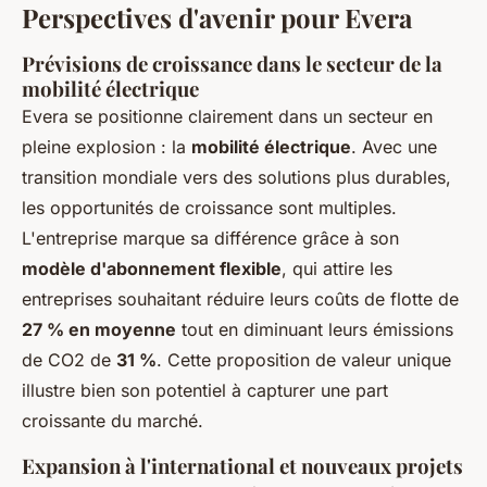
Perspectives d'avenir pour Evera
Prévisions de croissance dans le secteur de la
mobilité électrique
Evera se positionne clairement dans un secteur en
pleine explosion : la
mobilité électrique
. Avec une
transition mondiale vers des solutions plus durables,
les opportunités de croissance sont multiples.
L'entreprise marque sa différence grâce à son
modèle d'abonnement flexible
, qui attire les
entreprises souhaitant réduire leurs coûts de flotte de
27 % en moyenne
tout en diminuant leurs émissions
de CO2 de
31 %
. Cette proposition de valeur unique
illustre bien son potentiel à capturer une part
croissante du marché.
Expansion à l'international et nouveaux projets