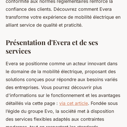
conformité aux normes réglementaires renforce la
confiance des clients. Découvrez comment Evera
transforme votre expérience de mobilité électrique en
alliant service de qualité et praticité.
Présentation d'Evera et de ses
services
Evera se positionne comme un acteur innovant dans
le domaine de la mobilité électrique, proposant des
solutions conçues pour répondre aux besoins variés
des entreprises. Vous pourrez découvrir plus
d'informations sur le fonctionnement et les avantages
détaillés via cette page :
via cet article
. Fondée sous
l’égide du groupe Evo, la société met à disposition
des services flexibles adaptés aux contraintes