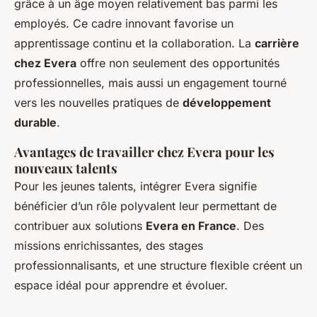
grâce à un âge moyen relativement bas parmi les
employés. Ce cadre innovant favorise un
apprentissage continu et la collaboration. La
carrière
chez Evera
offre non seulement des opportunités
professionnelles, mais aussi un engagement tourné
vers les nouvelles pratiques de
développement
durable
.
Avantages de travailler chez Evera pour les
nouveaux talents
Pour les jeunes talents, intégrer Evera signifie
bénéficier d’un rôle polyvalent leur permettant de
contribuer aux solutions
Evera en France
. Des
missions enrichissantes, des stages
professionnalisants, et une structure flexible créent un
espace idéal pour apprendre et évoluer.