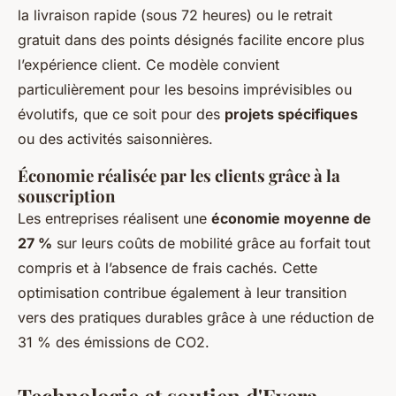
la livraison rapide (sous 72 heures) ou le retrait
gratuit dans des points désignés facilite encore plus
l’expérience client. Ce modèle convient
particulièrement pour les besoins imprévisibles ou
évolutifs, que ce soit pour des
projets spécifiques
ou des activités saisonnières.
Économie réalisée par les clients grâce à la
souscription
Les entreprises réalisent une
économie moyenne de
27 %
sur leurs coûts de mobilité grâce au forfait tout
compris et à l’absence de frais cachés. Cette
optimisation contribue également à leur transition
vers des pratiques durables grâce à une réduction de
31 % des émissions de CO2.