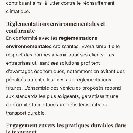
contribuant ainsi à lutter contre le réchauffement
climatique.
Règlementations environnementales et
conformité
En conformité avec les
règlementations
environnementales
croissantes, Evera simplifie le
respect des normes à venir pour ses clients. Les
entreprises utilisant ses solutions profitent
d’avantages économiques, notamment en évitant des
pénalités potentielles liées aux réglementations
futures. L’ensemble des véhicules proposés répond
aux standards les plus exigeants, garantissant une
conformité totale face aux défis législatifs du
transport durable.
Engagement envers les pratiques durables dans
le transport