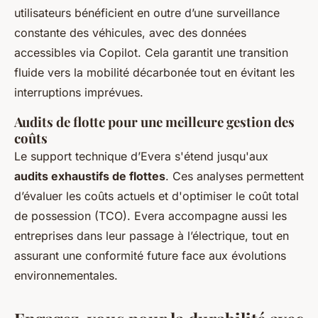
utilisateurs bénéficient en outre d’une surveillance
constante des véhicules, avec des données
accessibles via Copilot. Cela garantit une transition
fluide vers la mobilité décarbonée tout en évitant les
interruptions imprévues.
Audits de flotte pour une meilleure gestion des
coûts
Le support technique d’Evera s'étend jusqu'aux
audits exhaustifs de flottes
. Ces analyses permettent
d’évaluer les coûts actuels et d'optimiser le coût total
de possession (TCO). Evera accompagne aussi les
entreprises dans leur passage à l’électrique, tout en
assurant une conformité future face aux évolutions
environnementales.