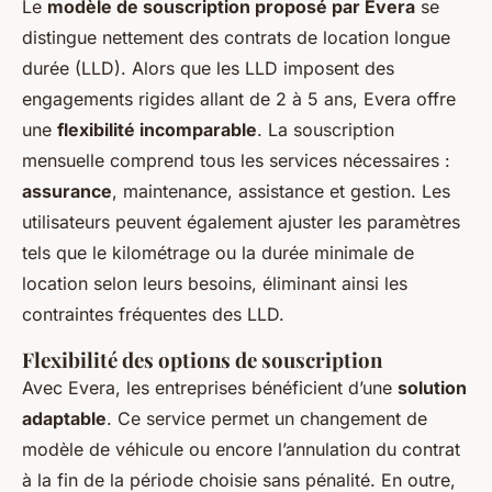
Le
modèle de souscription proposé par Evera
se
distingue nettement des contrats de location longue
durée (LLD). Alors que les LLD imposent des
engagements rigides allant de 2 à 5 ans, Evera offre
une
flexibilité incomparable
. La souscription
mensuelle comprend tous les services nécessaires :
assurance
, maintenance, assistance et gestion. Les
utilisateurs peuvent également ajuster les paramètres
tels que le kilométrage ou la durée minimale de
location selon leurs besoins, éliminant ainsi les
contraintes fréquentes des LLD.
Flexibilité des options de souscription
Avec Evera, les entreprises bénéficient d’une
solution
adaptable
. Ce service permet un changement de
modèle de véhicule ou encore l’annulation du contrat
à la fin de la période choisie sans pénalité. En outre,