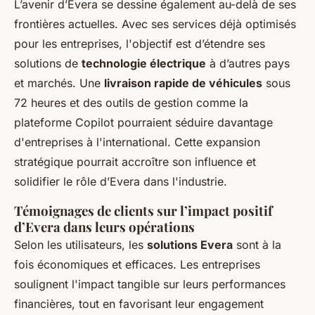
L’avenir d’Evera se dessine également au-delà de ses
frontières actuelles. Avec ses services déjà optimisés
pour les entreprises, l'objectif est d’étendre ses
solutions de
technologie électrique
à d’autres pays
et marchés. Une
livraison rapide de véhicules
sous
72 heures et des outils de gestion comme la
plateforme Copilot pourraient séduire davantage
d'entreprises à l'international. Cette expansion
stratégique pourrait accroître son influence et
solidifier le rôle d’Evera dans l'industrie.
Témoignages de clients sur l’impact positif
d’Evera dans leurs opérations
Selon les utilisateurs, les
solutions Evera
sont à la
fois économiques et efficaces. Les entreprises
soulignent l'impact tangible sur leurs performances
financières, tout en favorisant leur engagement