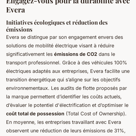
Engagez-vous pour la durabilité avec
Evera
Initiatives écologiques et réduction des
émissions
Evera se distingue par son engagement envers des
solutions de mobilité électrique visant à réduire
significativement les
émissions de CO2
dans le
transport professionnel. Grâce à des véhicules 100%
électriques adaptés aux entreprises, Evera facilite une
transition énergétique qui s’aligne sur les objectifs
environnementaux. Les audits de flotte proposés par
la marque permettent d’identifier les coûts actuels,
d’évaluer le potentiel d'électrification et d’optimiser le
coût total de possession
(Total Cost of Ownership).
En moyenne, les entreprises travaillant avec Evera
observent une réduction de leurs émissions de 31%,