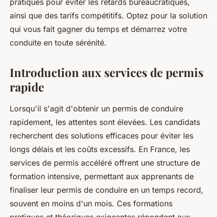
pratiques pour éviter les retards bureaucratiques,
ainsi que des tarifs compétitifs. Optez pour la solution
qui vous fait gagner du temps et démarrez votre
conduite en toute sérénité.
Introduction aux services de permis
rapide
Lorsqu'il s'agit d'obtenir un permis de conduire
rapidement, les attentes sont élevées. Les candidats
recherchent des solutions efficaces pour éviter les
longs délais et les coûts excessifs. En France, les
services de permis accéléré offrent une structure de
formation intensive, permettant aux apprenants de
finaliser leur permis de conduire en un temps record,
souvent en moins d'un mois. Ces formations