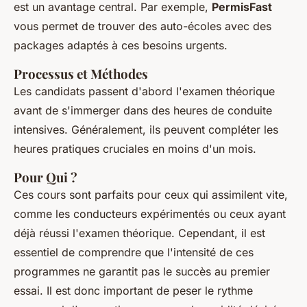
est un avantage central. Par exemple,
PermisFast
vous permet de trouver des auto-écoles avec des
packages adaptés à ces besoins urgents.
Processus et Méthodes
Les candidats passent d'abord l'examen théorique
avant de s'immerger dans des heures de conduite
intensives. Généralement, ils peuvent compléter les
heures pratiques cruciales en moins d'un mois.
Pour Qui ?
Ces cours sont parfaits pour ceux qui assimilent vite,
comme les conducteurs expérimentés ou ceux ayant
déjà réussi l'examen théorique. Cependant, il est
essentiel de comprendre que l'intensité de ces
programmes ne garantit pas le succès au premier
essai. Il est donc important de peser le rythme