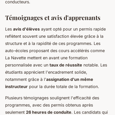
conducteurs.
Témoignages et avis d'apprenants
Les
avis d'élèves
ayant opté pour un permis rapide
reflètent souvent une satisfaction élevée grâce à la
structure et à la rapidité de ces programmes. Les
auto-écoles proposant des cours accélérés comme
La Navette mettent en avant une formation
personnalisée avec un
taux de réussite
notable. Les
étudiants apprécient l'encadrement solide,
notamment grâce à l'
assignation d'un même
instructeur
pour la durée totale de la formation.
Plusieurs témoignages soulignent l'efficacité des
programmes, avec des permis obtenus après
seulement
26 heures de conduite
. Les candidats qui