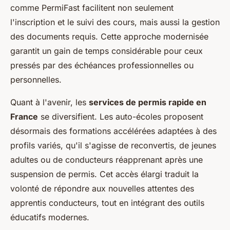
comme PermiFast facilitent non seulement
l'inscription et le suivi des cours, mais aussi la gestion
des documents requis. Cette approche modernisée
garantit un gain de temps considérable pour ceux
pressés par des échéances professionnelles ou
personnelles.
Quant à l'avenir, les
services de permis rapide en
France
se diversifient. Les auto-écoles proposent
désormais des formations accélérées adaptées à des
profils variés, qu'il s'agisse de reconvertis, de jeunes
adultes ou de conducteurs réapprenant après une
suspension de permis. Cet accès élargi traduit la
volonté de répondre aux nouvelles attentes des
apprentis conducteurs, tout en intégrant des outils
éducatifs modernes.