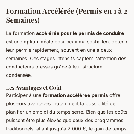
Formation Accélérée (Permis en 1 à 2
Semaines)
La formation
accélérée pour le permis de conduire
est une option idéale pour ceux qui souhaitent obtenir
leur permis rapidement, souvent en une à deux
semaines. Ces stages intensifs captent l'attention des
conducteurs pressés grâce à leur structure
condensée.
Les Avantages et Coût
Participer à une
formation accélérée permis
offre
plusieurs avantages, notamment la possibilité de
planifier un emploi du temps serré. Bien que les coûts
puissent être plus élevés que ceux des programmes
traditionnels, allant jusqu'à 2 000 €, le gain de temps