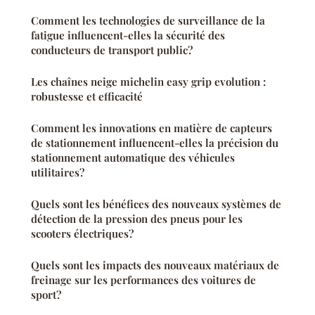
Comment les technologies de surveillance de la
fatigue influencent-elles la sécurité des
conducteurs de transport public?
Les chaînes neige michelin easy grip evolution :
robustesse et efficacité
Comment les innovations en matière de capteurs
de stationnement influencent-elles la précision du
stationnement automatique des véhicules
utilitaires?
Quels sont les bénéfices des nouveaux systèmes de
détection de la pression des pneus pour les
scooters électriques?
Quels sont les impacts des nouveaux matériaux de
freinage sur les performances des voitures de
sport?