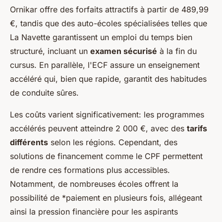
Ornikar offre des forfaits attractifs à partir de 489,99
€, tandis que des auto-écoles spécialisées telles que
La Navette garantissent un emploi du temps bien
structuré, incluant un
examen sécurisé
à la fin du
cursus. En parallèle, l'ECF assure un
enseignement
accéléré qui, bien que rapide, garantit des habitudes
de conduite sûres
.
Les coûts varient significativement: les programmes
accélérés peuvent atteindre 2 000 €, avec des
tarifs
différents
selon les régions. Cependant, des
solutions de financement comme le CPF permettent
de rendre ces formations plus accessibles.
Notamment, de nombreuses écoles offrent la
possibilité de *
paiement en plusieurs
fois, allégeant
ainsi la pression financière pour les aspirants