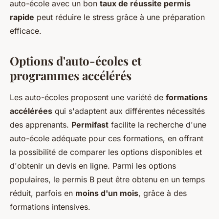
auto-école avec un bon
taux de réussite permis
rapide
peut réduire le stress grâce à une préparation
efficace.
Options d'auto-écoles et
programmes accélérés
Les auto-écoles proposent une variété de
formations
accélérées
qui s'adaptent aux différentes nécessités
des apprenants.
Permifast
facilite la recherche d'une
auto-école adéquate pour ces formations, en offrant
la possibilité de comparer les options disponibles et
d'obtenir un devis en ligne. Parmi les options
populaires, le permis B peut être obtenu en un temps
réduit, parfois en
moins d'un mois
, grâce à des
formations intensives.