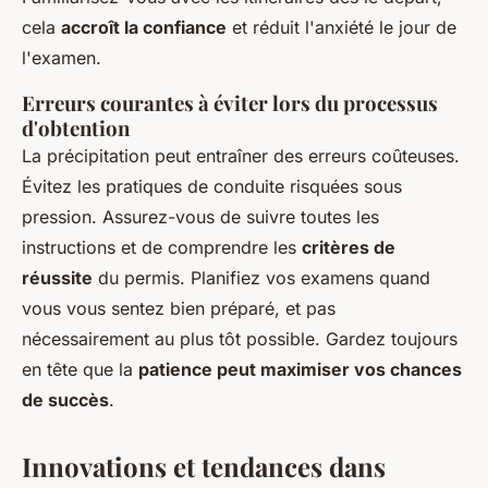
cela
accroît la confiance
et réduit l'anxiété le jour de
l'examen.
Erreurs courantes à éviter lors du processus
d'obtention
La précipitation peut entraîner des erreurs coûteuses.
Évitez les pratiques de conduite risquées sous
pression. Assurez-vous de suivre toutes les
instructions et de comprendre les
critères de
réussite
du permis. Planifiez vos examens quand
vous vous sentez bien préparé, et pas
nécessairement au plus tôt possible. Gardez toujours
en tête que la
patience peut maximiser vos chances
de succès
.
Innovations et tendances dans