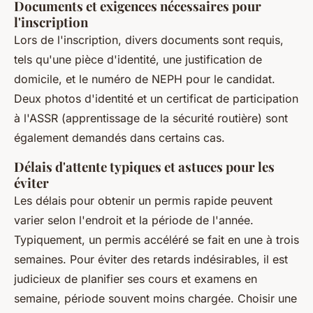
Documents et exigences nécessaires pour
l'inscription
Lors de l'inscription, divers documents sont requis,
tels qu'une pièce d'identité, une justification de
domicile, et le numéro de NEPH pour le candidat.
Deux photos d'identité et un certificat de participation
à l'ASSR (apprentissage de la sécurité routière) sont
également demandés dans certains cas.
Délais d'attente typiques et astuces pour les
éviter
Les délais pour obtenir un permis rapide peuvent
varier selon l'endroit et la période de l'année.
Typiquement, un permis accéléré se fait en une à trois
semaines. Pour éviter des retards indésirables, il est
judicieux de planifier ses cours et examens en
semaine, période souvent moins chargée. Choisir une