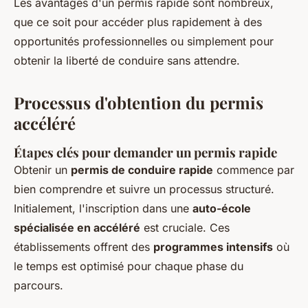
Les avantages d'un permis rapide sont nombreux,
que ce soit pour accéder plus rapidement à des
opportunités professionnelles ou simplement pour
obtenir la liberté de conduire sans attendre.
Processus d'obtention du permis
accéléré
Étapes clés pour demander un permis rapide
Obtenir un
permis de conduire rapide
commence par
bien comprendre et suivre un processus structuré.
Initialement, l'inscription dans une
auto-école
spécialisée en accéléré
est cruciale. Ces
établissements offrent des
programmes intensifs
où
le temps est optimisé pour chaque phase du
parcours.