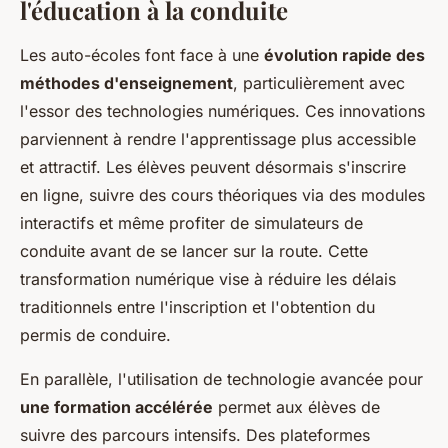
l'éducation à la conduite
Les auto-écoles font face à une
évolution rapide des
méthodes d'enseignement
, particulièrement avec
l'essor des technologies numériques. Ces innovations
parviennent à rendre l'apprentissage plus accessible
et attractif. Les élèves peuvent désormais s'inscrire
en ligne, suivre des cours théoriques via des modules
interactifs et même profiter de simulateurs de
conduite avant de se lancer sur la route. Cette
transformation numérique vise à réduire les délais
traditionnels entre l'inscription et l'obtention du
permis de conduire.
En parallèle, l'utilisation de technologie avancée pour
une formation accélérée
permet aux élèves de
suivre des parcours intensifs. Des plateformes