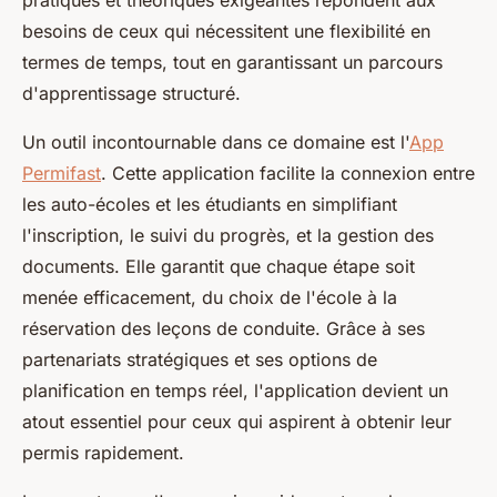
pratiques et théoriques exigeantes répondent aux
besoins de ceux qui nécessitent une flexibilité en
termes de temps, tout en garantissant un parcours
d'apprentissage structuré.
Un outil incontournable dans ce domaine est l'
App
Permifast
. Cette application facilite la connexion entre
les auto-écoles et les étudiants en simplifiant
l'inscription, le suivi du progrès, et la gestion des
documents. Elle garantit que chaque étape soit
menée efficacement, du choix de l'école à la
réservation des leçons de conduite. Grâce à ses
partenariats stratégiques et ses options de
planification en temps réel, l'application devient un
atout essentiel pour ceux qui aspirent à obtenir leur
permis rapidement.