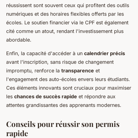
réussissent sont souvent ceux qui profitent des outils
numériques et des horaires flexibles offerts par les
écoles. Le soutien financier via le CPF est également
cité comme un atout, rendant l'investissement plus
abordable.
Enfin, la capacité d'accéder à un
calendrier précis
avant l'inscription, sans risque de changement
impromptu, renforce la
transparence
et
l'engagement des auto-écoles envers leurs étudiants.
Ces éléments innovants sont cruciaux pour maximiser
les
chances de succès rapide
et répondre aux
attentes grandissantes des apprenants modernes.
Conseils pour réussir son permis
rapide