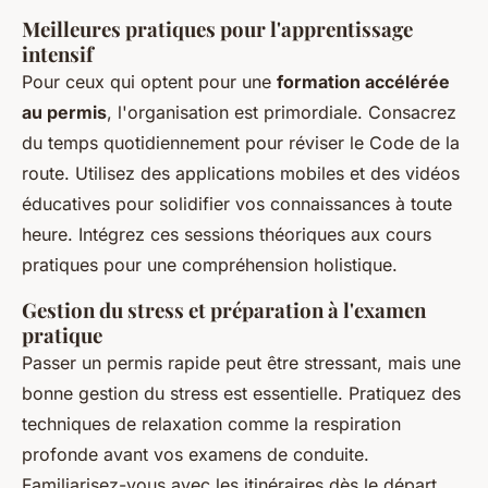
Meilleures pratiques pour l'apprentissage
intensif
Pour ceux qui optent pour une
formation accélérée
au permis
, l'organisation est primordiale. Consacrez
du temps quotidiennement pour réviser le Code de la
route. Utilisez des applications mobiles et des vidéos
éducatives pour solidifier vos connaissances à toute
heure. Intégrez ces sessions théoriques aux cours
pratiques pour une compréhension holistique.
Gestion du stress et préparation à l'examen
pratique
Passer un permis rapide peut être stressant, mais une
bonne gestion du stress est essentielle. Pratiquez des
techniques de relaxation comme la respiration
profonde avant vos examens de conduite.
Familiarisez-vous avec les itinéraires dès le départ,