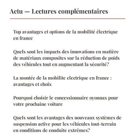
Actu — Lectures complémentaires
Top avantages et options de la mobilité électrique
en france
Quels sont les impacts des innovations en matière
de matériaux composites sur la réduction de poids
des véhicules tout en augmentant la sécurité?
La montée de la mobilite electrique en france :
avantages et choix
Pourquoi choisir le concessionnaire oyonnax pour
votre prochaine voiture
Quels sont les avantages des nouveaux systèmes de
suspension active pour les véhicules tout-terrain
en conditions de conduite extrêmes?