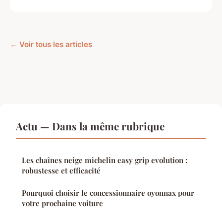
← Voir tous les articles
Actu — Dans la même rubrique
Les chaînes neige michelin easy grip evolution :
robustesse et efficacité
Pourquoi choisir le concessionnaire oyonnax pour
votre prochaine voiture