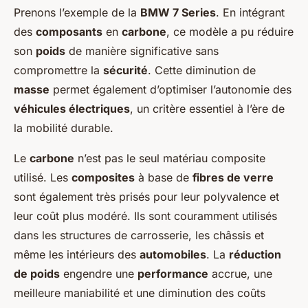
Prenons l’exemple de la
BMW 7 Series
. En intégrant
des
composants
en
carbone
, ce modèle a pu réduire
son
poids
de manière significative sans
compromettre la
sécurité
. Cette diminution de
masse
permet également d’optimiser l’autonomie des
véhicules électriques
, un critère essentiel à l’ère de
la mobilité durable.
Le
carbone
n’est pas le seul matériau composite
utilisé. Les
composites
à base de
fibres de verre
sont également très prisés pour leur polyvalence et
leur coût plus modéré. Ils sont couramment utilisés
dans les structures de carrosserie, les châssis et
même les intérieurs des
automobiles
. La
réduction
de poids
engendre une
performance
accrue, une
meilleure maniabilité et une diminution des coûts