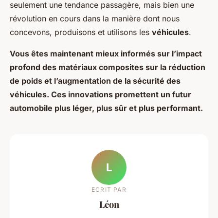
seulement une tendance passagère, mais bien une
révolution en cours dans la manière dont nous
concevons, produisons et utilisons les
véhicules
.
Vous êtes maintenant mieux informés sur l’impact
profond des matériaux composites sur la réduction
de poids et l’augmentation de la sécurité des
véhicules. Ces innovations promettent un futur
automobile plus léger, plus sûr et plus performant.
L
ECRIT PAR
Léon