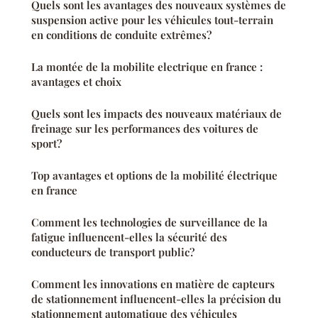
Quels sont les avantages des nouveaux systèmes de
suspension active pour les véhicules tout-terrain
en conditions de conduite extrêmes?
La montée de la mobilite electrique en france :
avantages et choix
Quels sont les impacts des nouveaux matériaux de
freinage sur les performances des voitures de
sport?
Top avantages et options de la mobilité électrique
en france
Comment les technologies de surveillance de la
fatigue influencent-elles la sécurité des
conducteurs de transport public?
Comment les innovations en matière de capteurs
de stationnement influencent-elles la précision du
stationnement automatique des véhicules