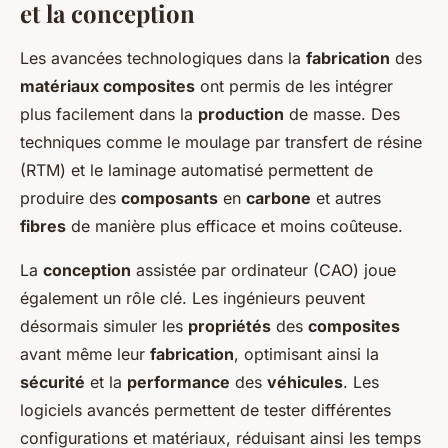
et la conception
Les avancées technologiques dans la
fabrication
des
matériaux composites
ont permis de les intégrer
plus facilement dans la
production
de masse. Des
techniques comme le moulage par transfert de résine
(RTM) et le laminage automatisé permettent de
produire des
composants
en
carbone
et autres
fibres
de manière plus efficace et moins coûteuse.
La
conception
assistée par ordinateur (CAO) joue
également un rôle clé. Les ingénieurs peuvent
désormais simuler les
propriétés
des
composites
avant même leur
fabrication
, optimisant ainsi la
sécurité
et la
performance
des
véhicules
. Les
logiciels avancés permettent de tester différentes
configurations et matériaux, réduisant ainsi les temps