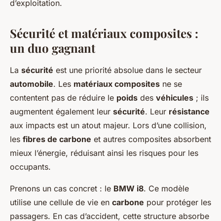
d’exploitation.
Sécurité et matériaux composites :
un duo gagnant
La
sécurité
est une priorité absolue dans le secteur
automobile
. Les
matériaux composites
ne se
contentent pas de réduire le
poids
des
véhicules
; ils
augmentent également leur
sécurité
. Leur
résistance
aux impacts est un atout majeur. Lors d’une collision,
les
fibres de carbone
et autres composites absorbent
mieux l’énergie, réduisant ainsi les risques pour les
occupants.
Prenons un cas concret : le
BMW i8
. Ce modèle
utilise une cellule de vie en
carbone
pour protéger les
passagers. En cas d’accident, cette structure absorbe