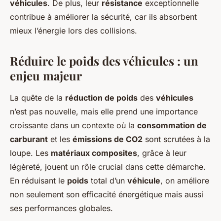
véhicules
. De plus, leur
résistance
exceptionnelle
contribue à améliorer la sécurité, car ils absorbent
mieux l’énergie lors des collisions.
Réduire le poids des véhicules : un
enjeu majeur
La quête de la
réduction de poids
des
véhicules
n’est pas nouvelle, mais elle prend une importance
croissante dans un contexte où la
consommation de
carburant
et les
émissions de CO2
sont scrutées à la
loupe. Les
matériaux composites
, grâce à leur
légèreté, jouent un rôle crucial dans cette démarche.
En réduisant le
poids
total d’un
véhicule
, on améliore
non seulement son efficacité énergétique mais aussi
ses performances globales.