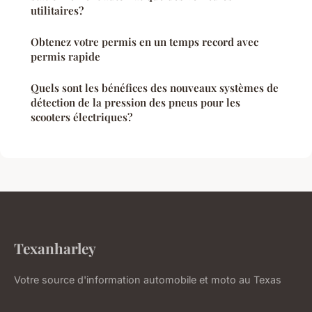
utilitaires?
Obtenez votre permis en un temps record avec
permis rapide
Quels sont les bénéfices des nouveaux systèmes de
détection de la pression des pneus pour les
scooters électriques?
Texanharley
Votre source d'information automobile et moto au Texas