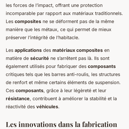
les forces de l’impact, offrant une protection
incomparable par rapport aux matériaux traditionnels.
Les
composites
ne se déforment pas de la même
manière que les métaux, ce qui permet de mieux
préserver l’intégrité de l’habitacle.
Les
applications
des
matériaux composites
en
matière de
sécurité
ne s’arrêtent pas là. Ils sont
également utilisés pour fabriquer des
composants
critiques tels que les barres anti-roulis, les structures
de renfort et même certains éléments de suspension.
Ces
composants
, grâce à leur légèreté et leur
résistance
, contribuent à améliorer la stabilité et la
réactivité des
véhicules
.
Les innovations dans la fabrication