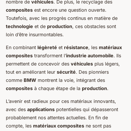
nombre de
véhicules
. De plus, le recyclage des
composites
est encore une question ouverte.
Toutefois, avec les progrès continus en matière de
technologie
et de
production
, ces obstacles sont
loin d’être insurmontables.
En combinant
légèreté
et
résistance
, les
matériaux
composites
transforment l’
industrie automobile
. Ils
permettent de concevoir des
véhicules
plus légers,
tout en améliorant leur
sécurité
. Des pionniers
comme
BMW
montrent la voie, intégrant des
composites
à chaque étape de la
production
.
L’avenir est radieux pour ces matériaux innovants,
avec des
applications
potentielles qui dépasseront
probablement nos attentes actuelles. En fin de
compte, les
matériaux composites
ne sont pas