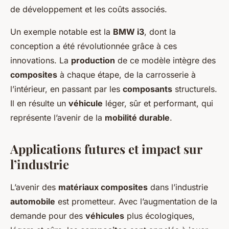
de développement et les coûts associés.
Un exemple notable est la
BMW i3
, dont la
conception a été révolutionnée grâce à ces
innovations. La
production
de ce modèle intègre des
composites
à chaque étape, de la carrosserie à
l’intérieur, en passant par les
composants
structurels.
Il en résulte un
véhicule
léger, sûr et performant, qui
représente l’avenir de la
mobilité durable
.
Applications futures et impact sur
l’industrie
L’avenir des
matériaux composites
dans l’industrie
automobile
est prometteur. Avec l’augmentation de la
demande pour des
véhicules
plus écologiques,