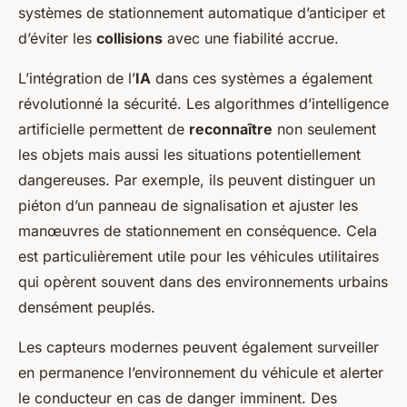
systèmes de stationnement automatique d’anticiper et
d’éviter les
collisions
avec une fiabilité accrue.
L’intégration de l’
IA
dans ces systèmes a également
révolutionné la sécurité. Les algorithmes d’intelligence
artificielle permettent de
reconnaître
non seulement
les objets mais aussi les situations potentiellement
dangereuses. Par exemple, ils peuvent distinguer un
piéton d’un panneau de signalisation et ajuster les
manœuvres de stationnement en conséquence. Cela
est particulièrement utile pour les véhicules utilitaires
qui opèrent souvent dans des environnements urbains
densément peuplés.
Les capteurs modernes peuvent également surveiller
en permanence l’environnement du véhicule et alerter
le conducteur en cas de danger imminent. Des