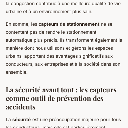
la congestion contribue à une meilleure qualité de vie
urbaine et à un environnement plus sain.
En somme, les
capteurs de stationnement
ne se
contentent pas de rendre le stationnement
automatique plus précis. Ils transforment également la
manière dont nous utilisons et gérons les espaces
urbains, apportant des avantages significatifs aux
conducteurs, aux entreprises et à la société dans son
ensemble.
La sécurité avant tout : les capteurs
comme outil de prévention des
accidents
La
sécurité
est une préoccupation majeure pour tous
les conducteurs, mais elle est particulièrement