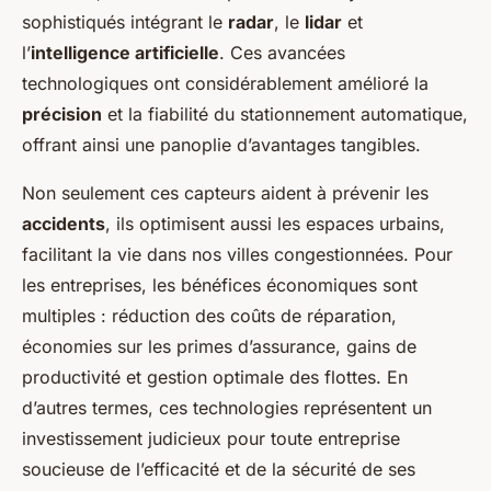
sophistiqués intégrant le
radar
, le
lidar
et
l’
intelligence artificielle
. Ces avancées
technologiques ont considérablement amélioré la
précision
et la fiabilité du stationnement automatique,
offrant ainsi une panoplie d’avantages tangibles.
Non seulement ces capteurs aident à prévenir les
accidents
, ils optimisent aussi les espaces urbains,
facilitant la vie dans nos villes congestionnées. Pour
les entreprises, les bénéfices économiques sont
multiples : réduction des coûts de réparation,
économies sur les primes d’assurance, gains de
productivité et gestion optimale des flottes. En
d’autres termes, ces technologies représentent un
investissement judicieux pour toute entreprise
soucieuse de l’efficacité et de la sécurité de ses