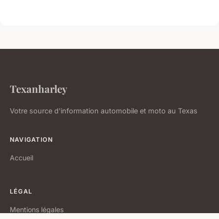
Texanharley
Votre source d'information automobile et moto au Texas
NAVIGATION
Accueil
LÉGAL
Mentions légales