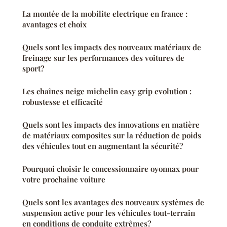
La montée de la mobilite electrique en france :
avantages et choix
Quels sont les impacts des nouveaux matériaux de
freinage sur les performances des voitures de
sport?
Les chaînes neige michelin easy grip evolution :
robustesse et efficacité
Quels sont les impacts des innovations en matière
de matériaux composites sur la réduction de poids
des véhicules tout en augmentant la sécurité?
Pourquoi choisir le concessionnaire oyonnax pour
votre prochaine voiture
Quels sont les avantages des nouveaux systèmes de
suspension active pour les véhicules tout-terrain
en conditions de conduite extrêmes?