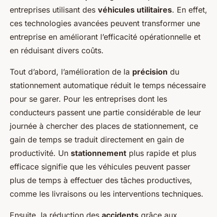
entreprises utilisant des
véhicules utilitaires
. En effet,
ces technologies avancées peuvent transformer une
entreprise en améliorant l’efficacité opérationnelle et
en réduisant divers coûts.
Tout d’abord, l’amélioration de la
précision
du
stationnement automatique réduit le temps nécessaire
pour se garer. Pour les entreprises dont les
conducteurs passent une partie considérable de leur
journée à chercher des places de stationnement, ce
gain de temps se traduit directement en gain de
productivité. Un
stationnement
plus rapide et plus
efficace signifie que les véhicules peuvent passer
plus de temps à effectuer des tâches productives,
comme les livraisons ou les interventions techniques.
Ensuite, la réduction des
accidents
grâce aux