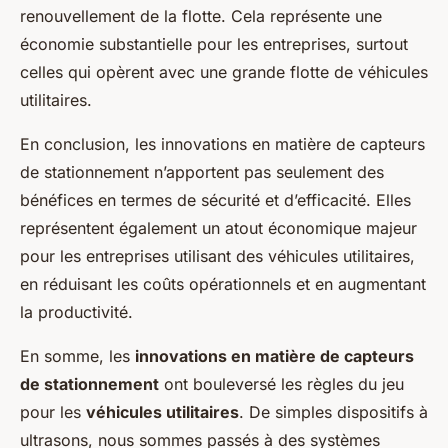
renouvellement de la flotte. Cela représente une
économie substantielle pour les entreprises, surtout
celles qui opèrent avec une grande flotte de véhicules
utilitaires.
En conclusion, les innovations en matière de capteurs
de stationnement n’apportent pas seulement des
bénéfices en termes de sécurité et d’efficacité. Elles
représentent également un atout économique majeur
pour les entreprises utilisant des véhicules utilitaires,
en réduisant les coûts opérationnels et en augmentant
la productivité.
En somme, les
innovations en matière de capteurs
de stationnement
ont bouleversé les règles du jeu
pour les
véhicules utilitaires
. De simples dispositifs à
ultrasons, nous sommes passés à des systèmes