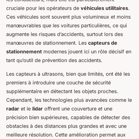
cruciale pour les opérateurs de
véhicules utilitaires
.
Ces véhicules sont souvent plus volumineux et moins
manœuvrables que les voitures particulières, ce qui
augmente les risques d’accidents, surtout lors des
manœuvres de stationnement. Les
capteurs de
stationnement
modernes jouent ici un rôle décisif en
tant qu’outil de prévention des accidents.
Les capteurs à ultrasons, bien que limités, ont été les
premiers à introduire une couche de sécurité
supplémentaire en détectant les objets proches.
Cependant, les technologies plus avancées comme le
radar
et le
lidar
offrent une couverture et une
précision bien supérieures, capables de détecter des
obstacles à des distances plus grandes et avec une
meilleure résolution. Cette amélioration permet aux