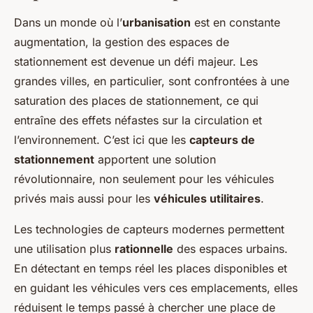
Dans un monde où l’
urbanisation
est en constante
augmentation, la gestion des espaces de
stationnement est devenue un défi majeur. Les
grandes villes, en particulier, sont confrontées à une
saturation des places de stationnement, ce qui
entraîne des effets néfastes sur la circulation et
l’environnement. C’est ici que les
capteurs de
stationnement
apportent une solution
révolutionnaire, non seulement pour les véhicules
privés mais aussi pour les
véhicules utilitaires
.
Les technologies de capteurs modernes permettent
une utilisation plus
rationnelle
des espaces urbains.
En détectant en temps réel les places disponibles et
en guidant les véhicules vers ces emplacements, elles
réduisent le temps passé à chercher une place de