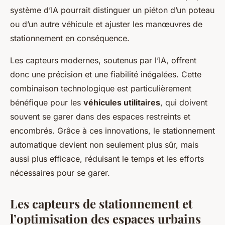
système d’IA pourrait distinguer un piéton d’un poteau
ou d’un autre véhicule et ajuster les manœuvres de
stationnement en conséquence.
Les capteurs modernes, soutenus par l’IA, offrent
donc une précision et une fiabilité inégalées. Cette
combinaison technologique est particulièrement
bénéfique pour les
véhicules utilitaires
, qui doivent
souvent se garer dans des espaces restreints et
encombrés. Grâce à ces innovations, le stationnement
automatique devient non seulement plus sûr, mais
aussi plus efficace, réduisant le temps et les efforts
nécessaires pour se garer.
Les capteurs de stationnement et
l’optimisation des espaces urbains