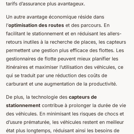
tarifs d’assurance plus avantageux.
Un autre avantage économique réside dans
l’
optimisation des routes
et des parcours. En
facilitant le stationnement et en réduisant les allers-
retours inutiles à la recherche de places, les capteurs
permettent une gestion plus efficace des flottes. Les
gestionnaires de flotte peuvent mieux planifier les
itinéraires et maximiser l’utilisation des véhicules, ce
qui se traduit par une réduction des coûts de
carburant et une augmentation de la productivité.
De plus, la technologie des
capteurs de
stationnement
contribue à prolonger la durée de vie
des véhicules. En minimisant les risques de chocs et
d’usure prématurée, les véhicules restent en meilleur
état plus longtemps, réduisant ainsi les besoins de