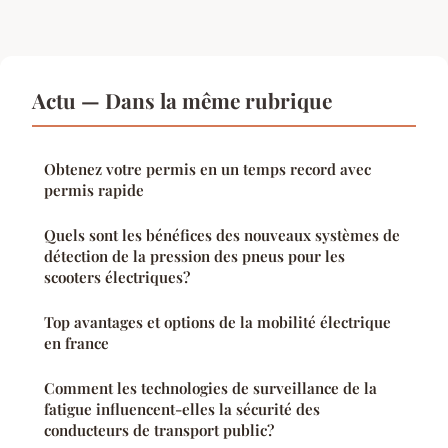
Actu — Dans la même rubrique
Obtenez votre permis en un temps record avec
permis rapide
Quels sont les bénéfices des nouveaux systèmes de
détection de la pression des pneus pour les
scooters électriques?
Top avantages et options de la mobilité électrique
en france
Comment les technologies de surveillance de la
fatigue influencent-elles la sécurité des
conducteurs de transport public?