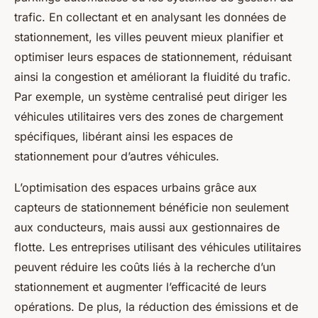
trafic. En collectant et en analysant les données de
stationnement, les villes peuvent mieux planifier et
optimiser leurs espaces de stationnement, réduisant
ainsi la congestion et améliorant la fluidité du trafic.
Par exemple, un système centralisé peut diriger les
véhicules utilitaires vers des zones de chargement
spécifiques, libérant ainsi les espaces de
stationnement pour d’autres véhicules.
L’optimisation des espaces urbains grâce aux
capteurs de stationnement bénéficie non seulement
aux conducteurs, mais aussi aux gestionnaires de
flotte. Les entreprises utilisant des véhicules utilitaires
peuvent réduire les coûts liés à la recherche d’un
stationnement et augmenter l’efficacité de leurs
opérations. De plus, la réduction des émissions et de