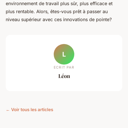
environnement de travail plus sûr, plus efficace et
plus rentable. Alors, êtes-vous prêt à passer au
niveau supérieur avec ces innovations de pointe?
L
ECRIT PAR
Léon
← Voir tous les articles