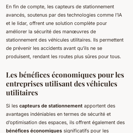
En fin de compte, les capteurs de stationnement
avancés, soutenus par des technologies comme l’IA
et le lidar, offrent une solution complète pour
améliorer la sécurité des manœuvres de
stationnement des véhicules utilitaires. Ils permettent
de prévenir les accidents avant qu’ils ne se
produisent, rendant les routes plus sûres pour tous.
Les bénéfices économiques pour les
entreprises utilisant des véhicules
utilitaires
Si les
capteurs de stationnement
apportent des
avantages indéniables en termes de sécurité et
d’optimisation des espaces, ils offrent également des
bénéfices économiques
significatifs pour les