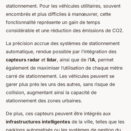
stationnement. Pour les véhicules utilitaires, souvent
encombrés et plus difficiles à manœuvrer, cette
fonctionnalité représente un gain de temps
considérable et une réduction des émissions de CO2.
La précision accrue des systèmes de stationnement
automatique, rendue possible par l’intégration des
capteurs radar
et
lidar
, ainsi que de l’
IA
, permet
également de maximiser l’utilisation de chaque mètre
carré de stationnement. Les véhicules peuvent se
garer plus près les uns des autres, sans risque de
collision, augmentant ainsi la capacité de
stationnement des zones urbaines.
De plus, ces capteurs peuvent être intégrés aux
infrastructures intelligentes
de la ville, telles que les
parkings automatisés ou les systèmes de gestion du