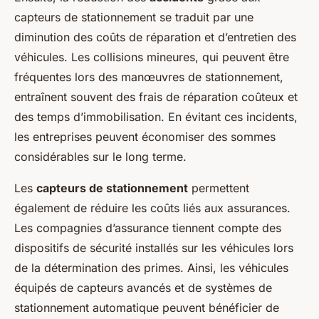
capteurs de stationnement se traduit par une
diminution des coûts de réparation et d’entretien des
véhicules. Les collisions mineures, qui peuvent être
fréquentes lors des manœuvres de stationnement,
entraînent souvent des frais de réparation coûteux et
des temps d’immobilisation. En évitant ces incidents,
les entreprises peuvent économiser des sommes
considérables sur le long terme.
Les
capteurs de stationnement
permettent
également de réduire les coûts liés aux assurances.
Les compagnies d’assurance tiennent compte des
dispositifs de sécurité installés sur les véhicules lors
de la détermination des primes. Ainsi, les véhicules
équipés de capteurs avancés et de systèmes de
stationnement automatique peuvent bénéficier de