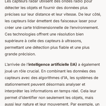
Les capteurs radar utilisent des ondes radio pour
détecter les objets et fournir des données plus
précises sur leur distance et leur vitesse. De leur côté,
les capteurs lidar émettent des faisceaux laser pour
créer une carte tridimensionnelle de l’environnement.
Ces technologies offrent une résolution bien
supérieure à celle des capteurs à ultrasons,
permettant une détection plus fiable et une plus
grande précision.
L’arrivée de l’
intelligence artificielle (IA)
a également
joué un rôle crucial. En combinant les données des
capteurs avec des algorithmes d’IA, les systèmes de
stationnement peuvent désormais analyser et
interpréter les informations en temps réel. Cela leur
permet d’identifier non seulement les objets, mais
aussi leur nature et leur mouvement. Par exemple, un