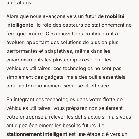
opérations.
Alors que nous avançons vers un futur de
mobilité
intelligente
, le rôle des capteurs de stationnement ne
fera que croître. Ces innovations continueront à
évoluer, apportant des solutions de plus en plus
performantes et adaptatives, même dans les
environnements les plus complexes. Pour les
véhicules utilitaires, ces technologies ne sont pas
simplement des gadgets, mais des outils essentiels
pour un fonctionnement sécurisé et efficace.
En intégrant ces technologies dans votre flotte de
véhicules utilitaires, vous préparez non seulement
votre entreprise à relever les défis actuels, mais vous
anticipez également les besoins futurs. Le
stationnement intelligent
est une étape clé vers un