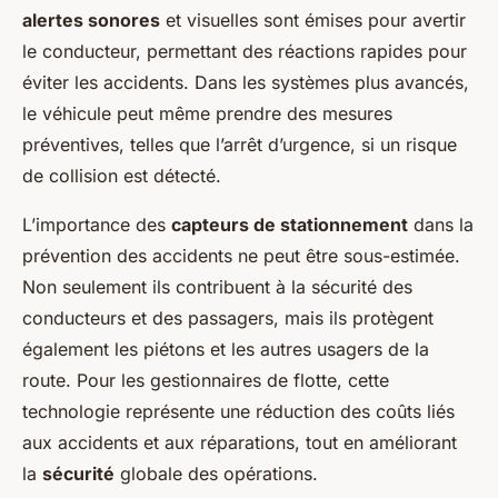
alertes sonores
et visuelles sont émises pour avertir
le conducteur, permettant des réactions rapides pour
éviter les accidents. Dans les systèmes plus avancés,
le véhicule peut même prendre des mesures
préventives, telles que l’arrêt d’urgence, si un risque
de collision est détecté.
L’importance des
capteurs de stationnement
dans la
prévention des accidents ne peut être sous-estimée.
Non seulement ils contribuent à la sécurité des
conducteurs et des passagers, mais ils protègent
également les piétons et les autres usagers de la
route. Pour les gestionnaires de flotte, cette
technologie représente une réduction des coûts liés
aux accidents et aux réparations, tout en améliorant
la
sécurité
globale des opérations.