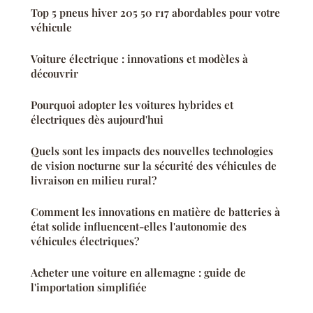
Top 5 pneus hiver 205 50 r17 abordables pour votre
véhicule
Voiture électrique : innovations et modèles à
découvrir
Pourquoi adopter les voitures hybrides et
électriques dès aujourd'hui
Quels sont les impacts des nouvelles technologies
de vision nocturne sur la sécurité des véhicules de
livraison en milieu rural?
Comment les innovations en matière de batteries à
état solide influencent-elles l'autonomie des
véhicules électriques?
Acheter une voiture en allemagne : guide de
l'importation simplifiée