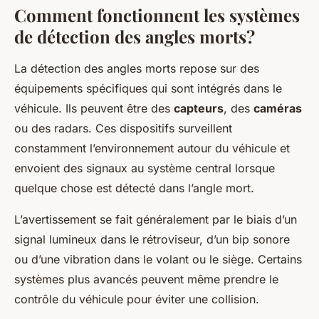
Comment fonctionnent les systèmes
de détection des angles morts?
La détection des angles morts repose sur des
équipements spécifiques qui sont intégrés dans le
véhicule. Ils peuvent être des
capteurs
, des
caméras
ou des radars. Ces dispositifs surveillent
constamment l’environnement autour du véhicule et
envoient des signaux au système central lorsque
quelque chose est détecté dans l’angle mort.
L’avertissement se fait généralement par le biais d’un
signal lumineux dans le rétroviseur, d’un bip sonore
ou d’une vibration dans le volant ou le siège. Certains
systèmes plus avancés peuvent même prendre le
contrôle du véhicule pour éviter une collision.