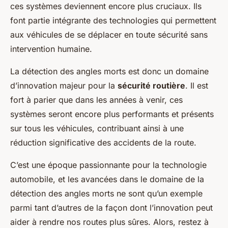
ces systèmes deviennent encore plus cruciaux. Ils
font partie intégrante des technologies qui permettent
aux véhicules de se déplacer en toute sécurité sans
intervention humaine.
La détection des angles morts est donc un domaine
d’innovation majeur pour la
sécurité routière
. Il est
fort à parier que dans les années à venir, ces
systèmes seront encore plus performants et présents
sur tous les véhicules, contribuant ainsi à une
réduction significative des accidents de la route.
C’est une époque passionnante pour la technologie
automobile, et les avancées dans le domaine de la
détection des angles morts ne sont qu’un exemple
parmi tant d’autres de la façon dont l’innovation peut
aider à rendre nos routes plus sûres. Alors, restez à