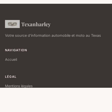
Texanharley
Votre source d'information automobile et moto au Texas
NAVIGATION
Accueil
LÉGAL
Mentions légales
Contact