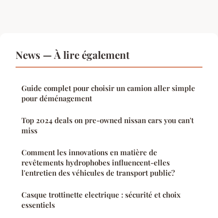
News — À lire également
Guide complet pour choisir un camion aller simple
pour déménagement
Top 2024 deals on pre-owned nissan cars you can't
miss
Comment les innovations en matière de
revêtements hydrophobes influencent-elles
l'entretien des véhicules de transport public?
Casque trottinette electrique : sécurité et choix
essentiels