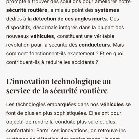
prompte à trouver des solutions pour améliorer notre
sécurité routière
, a mis au point des
systèmes
dédiés à
la détection de ces angles morts
. Ces
dispositifs, désormais intégrés dans la plupart des
nouveaux
véhicules
, constituent une véritable
révolution pour la sécurité des
conducteurs
. Mais
comment fonctionnent-ils exactement ? Et en quoi
contribuent-ils à réduire les accidents ?
L’innovation technologique au
service de la sécurité routière
Les technologies embarquées dans nos
véhicules
se
font de plus en plus sophistiquées. Elles ont pour
objectif de rendre la conduite plus sûre et plus
confortable. Parmi ces innovations, on retrouve les