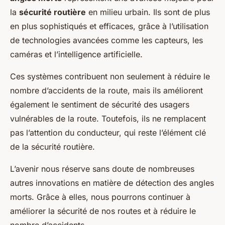
la
sécurité routière
en milieu urbain. Ils sont de plus
en plus sophistiqués et efficaces, grâce à l’utilisation
de technologies avancées comme les capteurs, les
caméras et l’intelligence artificielle.
Ces systèmes contribuent non seulement à réduire le
nombre d’accidents de la route, mais ils améliorent
également le sentiment de sécurité des usagers
vulnérables de la route. Toutefois, ils ne remplacent
pas l’attention du conducteur, qui reste l’élément clé
de la sécurité routière.
L’avenir nous réserve sans doute de nombreuses
autres innovations en matière de détection des angles
morts. Grâce à elles, nous pourrons continuer à
améliorer la sécurité de nos routes et à réduire le