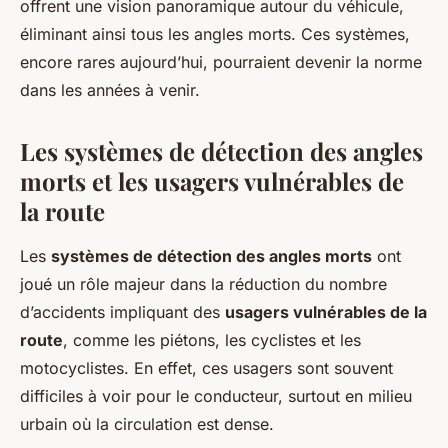
offrent une vision panoramique autour du véhicule,
éliminant ainsi tous les angles morts. Ces systèmes,
encore rares aujourd’hui, pourraient devenir la norme
dans les années à venir.
Les systèmes de détection des angles
morts et les usagers vulnérables de
la route
Les
systèmes de détection des angles morts
ont
joué un rôle majeur dans la réduction du nombre
d’accidents impliquant des
usagers vulnérables de la
route
, comme les piétons, les cyclistes et les
motocyclistes. En effet, ces usagers sont souvent
difficiles à voir pour le conducteur, surtout en milieu
urbain où la circulation est dense.