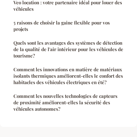
Veo location : votre partenaire idéal pour louer des
véhicules
5 raisons de choisir la gaine flexible pour vos
projets
Quels sont les avantages des systèmes de détection
de la qualité de l'air intérieur pour les véhicules de
tourisme?
Comment les innovations en matière de matériaux
isolants thermiques améliorent-elles le confort des
habitacles des véhicules électriques en été?
Comment les nouvelles technologies de capteurs
de proximité améliorent-elles la sécurité des
véhicules autonomes?