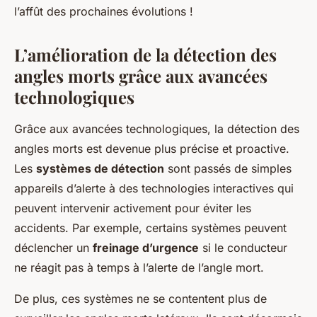
l’affût des prochaines évolutions !
L’amélioration de la détection des
angles morts grâce aux avancées
technologiques
Grâce aux avancées technologiques, la détection des
angles morts est devenue plus précise et proactive.
Les
systèmes de détection
sont passés de simples
appareils d’alerte à des technologies interactives qui
peuvent intervenir activement pour éviter les
accidents. Par exemple, certains systèmes peuvent
déclencher un
freinage d’urgence
si le conducteur
ne réagit pas à temps à l’alerte de l’angle mort.
De plus, ces systèmes ne se contentent plus de