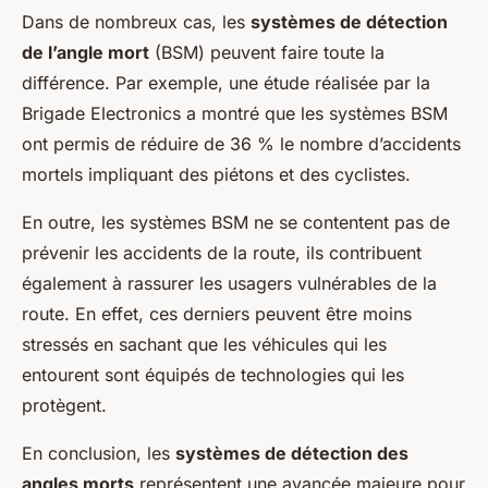
Dans de nombreux cas, les
systèmes de détection
de l’angle mort
(BSM) peuvent faire toute la
différence. Par exemple, une étude réalisée par la
Brigade Electronics a montré que les systèmes BSM
ont permis de réduire de 36 % le nombre d’accidents
mortels impliquant des piétons et des cyclistes.
En outre, les systèmes BSM ne se contentent pas de
prévenir les accidents de la route, ils contribuent
également à rassurer les usagers vulnérables de la
route. En effet, ces derniers peuvent être moins
stressés en sachant que les véhicules qui les
entourent sont équipés de technologies qui les
protègent.
En conclusion, les
systèmes de détection des
angles morts
représentent une avancée majeure pour