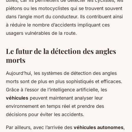
utiles, car ils permettent de détecter les cyclistes, les
piétons ou les motocyclistes qui se trouvent souvent
dans l’angle mort du conducteur. Ils contribuent ainsi
à réduire le nombre d’accidents impliquant ces
usagers vulnérables de la route.
Le futur de la détection des angles
morts
Aujourd’hui, les systèmes de détection des angles
morts sont de plus en plus sophistiqués et efficaces.
Grâce à l’essor de l’intelligence artificielle, les
véhicules
peuvent maintenant analyser leur
environnement en temps réel et prendre des
décisions pour éviter les accidents.
Par ailleurs, avec l’arrivée des
véhicules autonomes
,