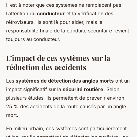
Il est à noter que ces systèmes ne remplacent pas
l’attention du
conducteur
et la vérification des
rétroviseurs. Ils sont là pour aider, mais la
responsabilité finale de la conduite sécuritaire revient
toujours au conducteur.
L’impact de ces systèmes sur la
réduction des accidents
Les
systèmes de détection des angles morts
ont un
impact significatif sur la
sécurité routière
. Selon
plusieurs études, ils permettent de prévenir environ
25 % des accidents de la route causés par un angle
mort.
En milieu urbain, ces systèmes sont particulièrement