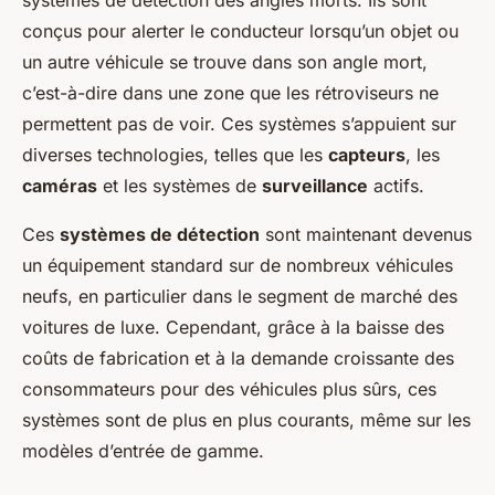
systèmes de détection des angles morts. Ils sont
conçus pour alerter le conducteur lorsqu’un objet ou
un autre véhicule se trouve dans son angle mort,
c’est-à-dire dans une zone que les rétroviseurs ne
permettent pas de voir. Ces systèmes s’appuient sur
diverses technologies, telles que les
capteurs
, les
caméras
et les systèmes de
surveillance
actifs.
Ces
systèmes de détection
sont maintenant devenus
un équipement standard sur de nombreux véhicules
neufs, en particulier dans le segment de marché des
voitures de luxe. Cependant, grâce à la baisse des
coûts de fabrication et à la demande croissante des
consommateurs pour des véhicules plus sûrs, ces
systèmes sont de plus en plus courants, même sur les
modèles d’entrée de gamme.