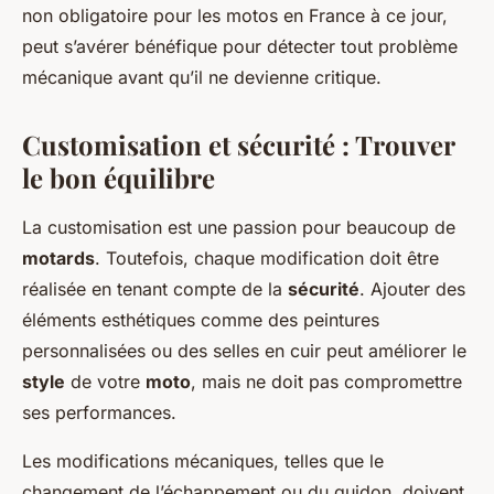
non obligatoire pour les motos en France à ce jour,
peut s’avérer bénéfique pour détecter tout problème
mécanique avant qu’il ne devienne critique.
Customisation et sécurité : Trouver
le bon équilibre
La customisation est une passion pour beaucoup de
motards
. Toutefois, chaque modification doit être
réalisée en tenant compte de la
sécurité
. Ajouter des
éléments esthétiques comme des peintures
personnalisées ou des selles en cuir peut améliorer le
style
de votre
moto
, mais ne doit pas compromettre
ses performances.
Les modifications mécaniques, telles que le
changement de l’échappement ou du guidon, doivent