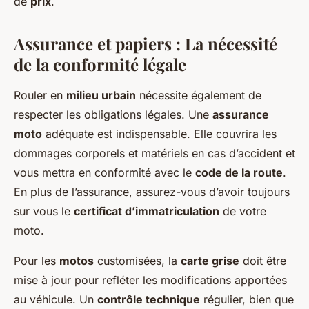
de
prix
.
Assurance et papiers : La nécessité
de la conformité légale
Rouler en
milieu urbain
nécessite également de
respecter les obligations légales. Une
assurance
moto
adéquate est indispensable. Elle couvrira les
dommages corporels et matériels en cas d’accident et
vous mettra en conformité avec le
code de la route
.
En plus de l’assurance, assurez-vous d’avoir toujours
sur vous le
certificat d’immatriculation
de votre
moto.
Pour les
motos
customisées, la
carte grise
doit être
mise à jour pour refléter les modifications apportées
au véhicule. Un
contrôle technique
régulier, bien que