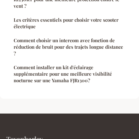
vent ?
Les critères essentiels pour choisir votre scooter
électrique
Comment choisir un intercom avec fonction de
réduction de bruit pour des trajets longue distance
?
Comment installer un kit d'éclairage
supplémentaire pour une meilleure visibilité
nocturne sur une Yamaha FJR1300?
Texanharley