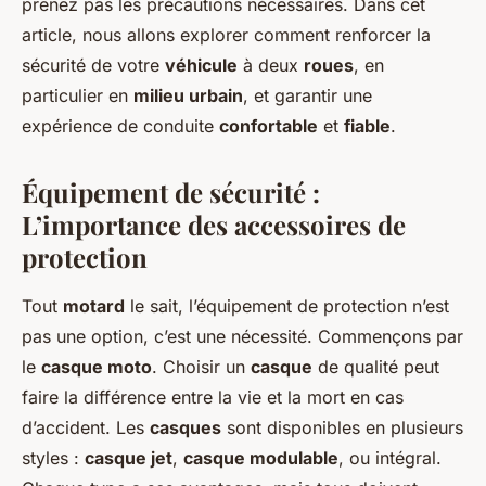
prenez pas les précautions nécessaires. Dans cet
article, nous allons explorer comment renforcer la
sécurité de votre
véhicule
à deux
roues
, en
particulier en
milieu urbain
, et garantir une
expérience de conduite
confortable
et
fiable
.
Équipement de sécurité :
L’importance des accessoires de
protection
Tout
motard
le sait, l’équipement de protection n’est
pas une option, c’est une nécessité. Commençons par
le
casque moto
. Choisir un
casque
de qualité peut
faire la différence entre la vie et la mort en cas
d’accident. Les
casques
sont disponibles en plusieurs
styles :
casque jet
,
casque modulable
, ou intégral.