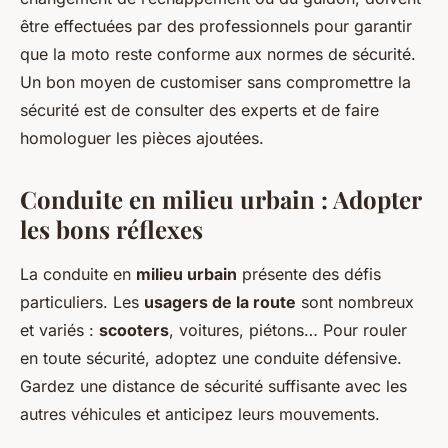
être effectuées par des professionnels pour garantir
que la moto reste conforme aux normes de sécurité.
Un bon moyen de customiser sans compromettre la
sécurité est de consulter des experts et de faire
homologuer les pièces ajoutées.
Conduite en milieu urbain : Adopter
les bons réflexes
La conduite en
milieu urbain
présente des défis
particuliers. Les
usagers de la route
sont nombreux
et variés :
scooters
, voitures, piétons… Pour rouler
en toute sécurité, adoptez une conduite défensive.
Gardez une distance de sécurité suffisante avec les
autres véhicules et anticipez leurs mouvements.