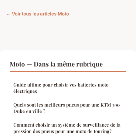
← Voir tous les articles Moto
Moto — Dans la même rubrique
Guide ultime pour choisir vos batteries moto
électriques
Quels sont les meilleurs pneus pour une KTM 390
Duke en ville ?
Comment choisir un système de surveillance de la
pression des pneus pour une moto de touring?