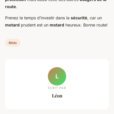
route
.
Prenez le temps d’investir dans la
sécurité
, car un
motard
prudent est un
motard
heureux. Bonne route!
Moto
L
ECRIT PAR
Léon