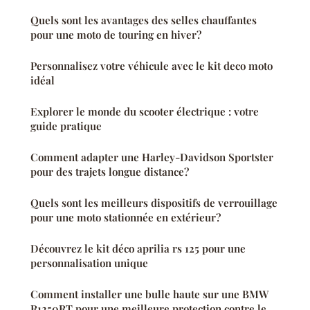
Quels sont les avantages des selles chauffantes
pour une moto de touring en hiver?
Personnalisez votre véhicule avec le kit deco moto
idéal
Explorer le monde du scooter électrique : votre
guide pratique
Comment adapter une Harley-Davidson Sportster
pour des trajets longue distance?
Quels sont les meilleurs dispositifs de verrouillage
pour une moto stationnée en extérieur?
Découvrez le kit déco aprilia rs 125 pour une
personnalisation unique
Comment installer une bulle haute sur une BMW
R1250RT pour une meilleure protection contre le