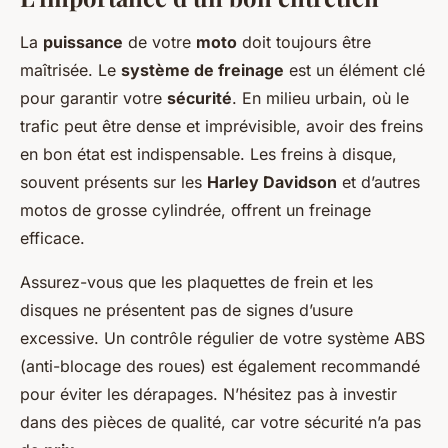
La
puissance
de votre
moto
doit toujours être
maîtrisée. Le
système de freinage
est un élément clé
pour garantir votre
sécurité
. En milieu urbain, où le
trafic peut être dense et imprévisible, avoir des freins
en bon état est indispensable. Les freins à disque,
souvent présents sur les
Harley Davidson
et d’autres
motos de grosse cylindrée, offrent un freinage
efficace.
Assurez-vous que les plaquettes de frein et les
disques ne présentent pas de signes d’usure
excessive. Un contrôle régulier de votre système ABS
(anti-blocage des roues) est également recommandé
pour éviter les dérapages. N’hésitez pas à investir
dans des pièces de qualité, car votre sécurité n’a pas