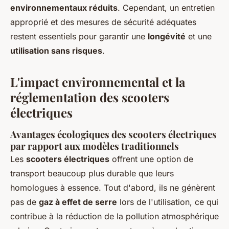
environnementaux réduits
. Cependant, un entretien
approprié et des mesures de sécurité adéquates
restent essentiels pour garantir une
longévité
et une
utilisation sans risques
.
L'impact environnemental et la
réglementation des scooters
électriques
Avantages écologiques des scooters électriques
par rapport aux modèles traditionnels
Les
scooters électriques
offrent une option de
transport beaucoup plus durable que leurs
homologues à essence. Tout d'abord, ils ne génèrent
pas de
gaz à effet de serre
lors de l'utilisation, ce qui
contribue à la réduction de la pollution atmosphérique