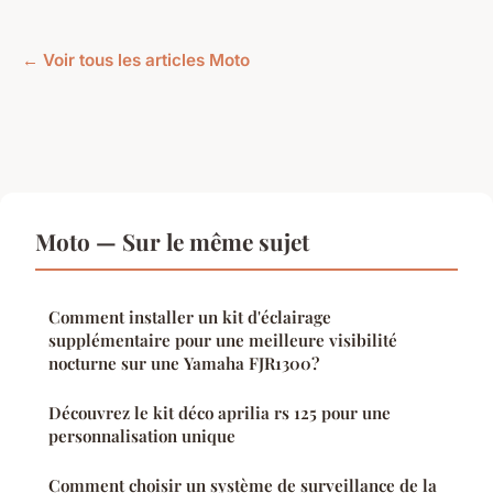
← Voir tous les articles Moto
Moto — Sur le même sujet
Comment installer un kit d'éclairage
supplémentaire pour une meilleure visibilité
nocturne sur une Yamaha FJR1300?
Découvrez le kit déco aprilia rs 125 pour une
personnalisation unique
Comment choisir un système de surveillance de la