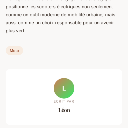
positionne les scooters électriques non seulement
comme un outil moderne de mobilité urbaine, mais
aussi comme un choix responsable pour un avenir
plus vert.
Moto
L
ECRIT PAR
Léon