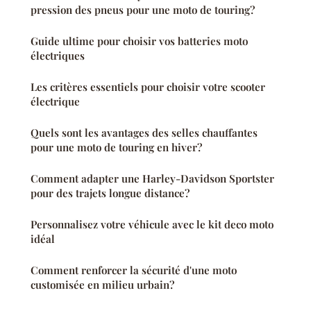
pression des pneus pour une moto de touring?
Guide ultime pour choisir vos batteries moto
électriques
Les critères essentiels pour choisir votre scooter
électrique
Quels sont les avantages des selles chauffantes
pour une moto de touring en hiver?
Comment adapter une Harley-Davidson Sportster
pour des trajets longue distance?
Personnalisez votre véhicule avec le kit deco moto
idéal
Comment renforcer la sécurité d'une moto
customisée en milieu urbain?