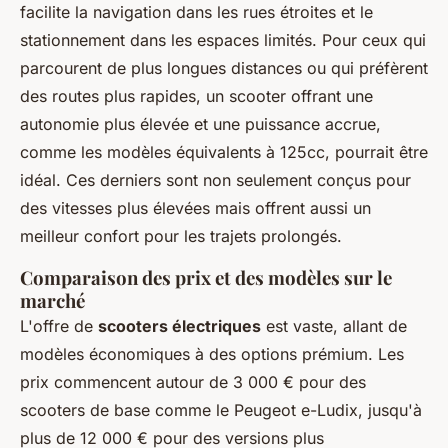
facilite la navigation dans les rues étroites et le
stationnement dans les espaces limités. Pour ceux qui
parcourent de plus longues distances ou qui préfèrent
des routes plus rapides, un scooter offrant une
autonomie plus élevée et une puissance accrue,
comme les modèles équivalents à 125cc, pourrait être
idéal. Ces derniers sont non seulement conçus pour
des vitesses plus élevées mais offrent aussi un
meilleur confort pour les trajets prolongés.
Comparaison des prix et des modèles sur le
marché
L'offre de
scooters électriques
est vaste, allant de
modèles économiques à des options prémium. Les
prix commencent autour de 3 000 € pour des
scooters de base comme le Peugeot e-Ludix, jusqu'à
plus de 12 000 € pour des versions plus