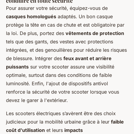
conduire en toute sécurité
Pour assurer votre sécurité, équipez-vous de
casques homologués
adaptés. Un bon casque
protège la tête en cas de chute et est obligatoire par
la loi. De plus, portez des
vêtements de protection
tels que des gants, des vestes avec protections
intégrées, et des genouillères pour réduire les risques
de blessure. Intégrer des
feux avant et arrière
puissants
sur votre scooter assure une visibilité
optimale, surtout dans des conditions de faible
luminosité. Enfin, l'ajout de dispositifs antivol
renforce la sécurité de votre scooter lorsque vous
devez le garer à l'extérieur.
Les scooters électriques s’avèrent être des choix
judicieux pour la mobilité urbaine grâce à leur
faible
coût d'utilisation
et leurs
impacts