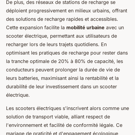
De plus, des réseaux de stations de recharge se
déploient progressivement en milieux urbains, offrant
des solutions de recharge rapides et accessibles.
Cette expansion facilite la
mobilité urbaine
avec un
scooter électrique, permettant aux utilisateurs de
recharger lors de leurs trajets quotidiens. En
optimisant les pratiques de recharge pour rester dans
la tranche optimale de 20% à 80% de capacité, les
conducteurs peuvent prolonger la durée de vie de
leurs batteries, maximisant ainsi la rentabilité et la
durabilité de leur investissement dans un scooter
électrique.
Les scooters électriques s'inscrivent alors comme une
solution de transport viable, alliant respect de
l'environnement et facilité de conformité légale. Ce
mariage de praticité et d'engagement écologique