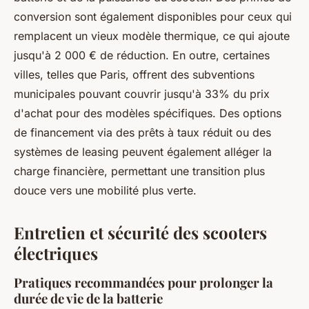
conversion sont également disponibles pour ceux qui
remplacent un vieux modèle thermique, ce qui ajoute
jusqu'à 2 000 € de réduction. En outre, certaines
villes, telles que Paris, offrent des subventions
municipales pouvant couvrir jusqu'à 33% du prix
d'achat pour des modèles spécifiques. Des options
de financement via des prêts à taux réduit ou des
systèmes de leasing peuvent également alléger la
charge financière, permettant une transition plus
douce vers une mobilité plus verte.
Entretien et sécurité des scooters
électriques
Pratiques recommandées pour prolonger la
durée de vie de la batterie