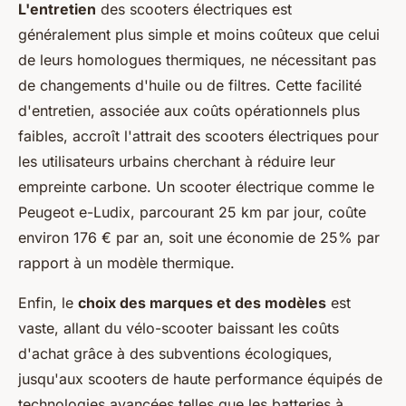
L'entretien
des scooters électriques est
généralement plus simple et moins coûteux que celui
de leurs homologues thermiques, ne nécessitant pas
de changements d'huile ou de filtres. Cette facilité
d'entretien, associée aux coûts opérationnels plus
faibles, accroît l'attrait des scooters électriques pour
les utilisateurs urbains cherchant à réduire leur
empreinte carbone. Un scooter électrique comme le
Peugeot e-Ludix, parcourant 25 km par jour, coûte
environ 176 € par an, soit une économie de 25% par
rapport à un modèle thermique.
Enfin, le
choix des marques et des modèles
est
vaste, allant du vélo-scooter baissant les coûts
d'achat grâce à des subventions écologiques,
jusqu'aux scooters de haute performance équipés de
technologies avancées telles que les batteries à