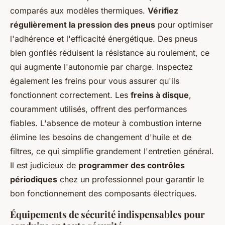
comparés aux modèles thermiques.
Vérifiez
régulièrement la pression des pneus
pour optimiser
l'adhérence et l'efficacité énergétique. Des pneus
bien gonflés réduisent la résistance au roulement, ce
qui augmente l'autonomie par charge. Inspectez
également les freins pour vous assurer qu'ils
fonctionnent correctement. Les
freins à disque
,
couramment utilisés, offrent des performances
fiables. L'absence de moteur à combustion interne
élimine les besoins de changement d'huile et de
filtres, ce qui simplifie grandement l'entretien général.
Il est judicieux de
programmer des contrôles
périodiques
chez un professionnel pour garantir le
bon fonctionnement des composants électriques.
Équipements de sécurité indispensables pour