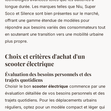
longue durée. Les marques telles que Niu, Super
Soco et Silence sont bien présentes sur le marché,
offrant une gamme étendue de modèles pour
répondre aux besoins variés des consommateurs tout
en soutenant une transition vers une mobilité urbaine
plus propre.
Choix et critères d'achat d'un
scooter électrique
Évaluation des besoins personnels et des
trajets quotidiens
Choisir le bon
scooter électrique
commence par une
évaluation détaillée de vos besoins personnels et des
trajets quotidiens. Pour les déplacements urbains
réguliers, optez pour un modèle compact et léger qui