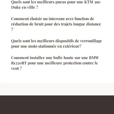
Quels sont les meilleurs pneus pour une KTM 390
Duke en ville ?
Comment choisir un intercom avec fonction de
réduction de bruit pour des trajets longue distance
?
Quels sont les meilleurs dispositifs de verrouillage
pour une moto stationnée en extérieur?
Comment installer une bulle haute sur une BMW
R1250RT pour une meilleure protection contre le
vent ?