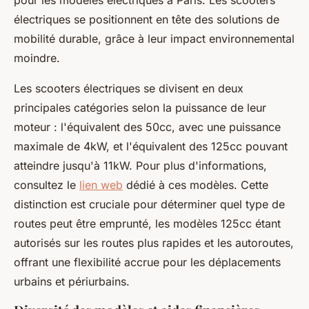
pour les modèles électriques à Paris. Les scooters
électriques se positionnent en tête des solutions de
mobilité durable, grâce à leur impact environnemental
moindre.
Les scooters électriques se divisent en deux
principales catégories selon la puissance de leur
moteur : l'équivalent des 50cc, avec une puissance
maximale de 4kW, et l'équivalent des 125cc pouvant
atteindre jusqu'à 11kW. Pour plus d'informations,
consultez le
lien web
dédié à ces modèles. Cette
distinction est cruciale pour déterminer quel type de
routes peut être emprunté, les modèles 125cc étant
autorisés sur les routes plus rapides et les autoroutes,
offrant une flexibilité accrue pour les déplacements
urbains et périurbains.