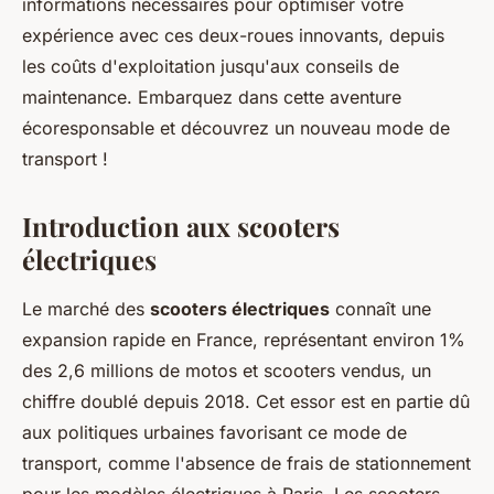
informations nécessaires pour optimiser votre
expérience avec ces deux-roues innovants, depuis
les coûts d'exploitation jusqu'aux conseils de
maintenance. Embarquez dans cette aventure
écoresponsable et découvrez un nouveau mode de
transport !
Introduction aux scooters
électriques
Le marché des
scooters électriques
connaît une
expansion rapide en France, représentant environ 1%
des 2,6 millions de motos et scooters vendus, un
chiffre doublé depuis 2018. Cet essor est en partie dû
aux politiques urbaines favorisant ce mode de
transport, comme l'absence de frais de stationnement