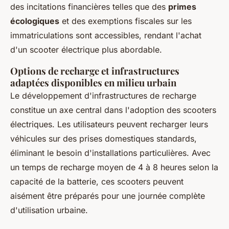
des incitations financières telles que des
primes
écologiques
et des exemptions fiscales sur les
immatriculations sont accessibles, rendant l'achat
d'un scooter électrique plus abordable.
Options de recharge et infrastructures
adaptées disponibles en milieu urbain
Le développement d'infrastructures de recharge
constitue un axe central dans l'adoption des scooters
électriques. Les utilisateurs peuvent recharger leurs
véhicules sur des prises domestiques standards,
éliminant le besoin d'installations particulières. Avec
un temps de recharge moyen de 4 à 8 heures selon la
capacité de la batterie, ces scooters peuvent
aisément être préparés pour une journée complète
d'utilisation urbaine.