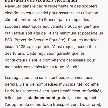
Naviguer dans le cadre réglementaire des scooters
électriques est essentiel pour assurer une utilisation
sûre et conforme. En France, par exemple, les
scooters électriques équivalents à 50cc exigent que
l'utilisateur soit âgé de 14 ans minimum et possède un
BSR (Brevet de Sécurité Routière). Pour les modèles
jusqu'à 125cc, un permis A1 est requis, accessible
dès 16 ans. Cette régulation garantit que les
conducteurs aient la compétence nécessaire pour
manipuler ces véhicules en toute sécurité.
Les régulations ne se limitent pas seulement aux
permis. Dans de nombreuses municipalités, comme
Paris, les scooters électriques bénéficient de facilités,
telles que le
stationnement gratuit
, encourageant
l'adoption de ce mode de transport vert. De surcroît,