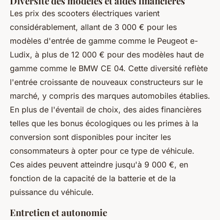
Diversité des modèles et aides financières
Les prix des scooters électriques varient
considérablement, allant de 3 000 € pour les
modèles d'entrée de gamme comme le Peugeot e-
Ludix, à plus de 12 000 € pour des modèles haut de
gamme comme le BMW CE 04. Cette diversité reflète
l'entrée croissante de nouveaux constructeurs sur le
marché, y compris des marques automobiles établies.
En plus de l'éventail de choix, des aides financières
telles que les bonus écologiques ou les primes à la
conversion sont disponibles pour inciter les
consommateurs à opter pour ce type de véhicule.
Ces aides peuvent atteindre jusqu'à 9 000 €, en
fonction de la capacité de la batterie et de la
puissance du véhicule.
Entretien et autonomie