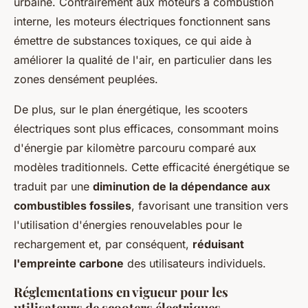
urbaine. Contrairement aux moteurs à combustion
interne, les moteurs électriques fonctionnent sans
émettre de substances toxiques, ce qui aide à
améliorer la qualité de l'air, en particulier dans les
zones densément peuplées.
De plus, sur le plan énergétique, les scooters
électriques sont plus efficaces, consommant moins
d'énergie par kilomètre parcouru comparé aux
modèles traditionnels. Cette efficacité énergétique se
traduit par une
diminution de la dépendance aux
combustibles fossiles
, favorisant une transition vers
l'utilisation d'énergies renouvelables pour le
rechargement et, par conséquent,
réduisant
l'empreinte carbone
des utilisateurs individuels.
Réglementations en vigueur pour les
utilisateurs de scooters électriques