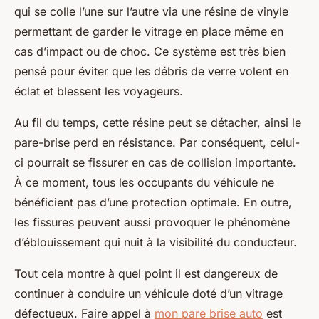
qui se colle l’une sur l’autre via une résine de vinyle
permettant de garder le vitrage en place même en
cas d’impact ou de choc. Ce système est très bien
pensé pour éviter que les débris de verre volent en
éclat et blessent les voyageurs.
Au fil du temps, cette résine peut se détacher, ainsi le
pare-brise perd en résistance. Par conséquent, celui-
ci pourrait se fissurer en cas de collision importante.
À ce moment, tous les occupants du véhicule ne
bénéficient pas d’une protection optimale. En outre,
les fissures peuvent aussi provoquer le phénomène
d’éblouissement qui nuit à la visibilité du conducteur.
Tout cela montre à quel point il est dangereux de
continuer à conduire un véhicule doté d’un vitrage
défectueux. Faire appel à
mon pare brise auto
est