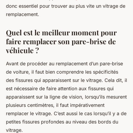
donc essentiel pour trouver au plus vite un vitrage de
remplacement.
Quel est le meilleur moment pour
faire remplacer son pare-brise de
véhicule ?
Avant de procéder au remplacement d’un pare-brise
de voiture, il faut bien comprendre les spécificités
des fissures qui apparaissent sur le vitrage. Cela dit, il
est nécessaire de faire attention aux fissures qui
apparaissent sur la ligne de vision, lorsqu’ils mesurent
plusieurs centimètres, il faut impérativement
remplacer le vitrage. C’est aussi le cas lorsqu’il y a de
petites fissures profondes au niveau des bords du
vitrage.