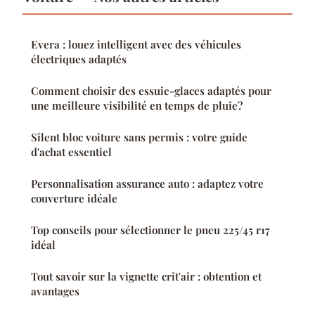
Evera : louez intelligent avec des véhicules
électriques adaptés
Comment choisir des essuie-glaces adaptés pour
une meilleure visibilité en temps de pluie?
Silent bloc voiture sans permis : votre guide
d'achat essentiel
Personnalisation assurance auto : adaptez votre
couverture idéale
Top conseils pour sélectionner le pneu 225/45 r17
idéal
Tout savoir sur la vignette crit'air : obtention et
avantages