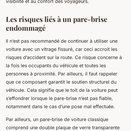
visibilité et au confort des voyageurs.
Les risques liés à un pare-brise
endommagé
Il n’est pas recommandé de continuer à utiliser une
voiture avec un vitrage fissuré, car ceci accroit les
risques d’accident sur la route. Ce risque concerne à
la fois les occupants du véhicule et toutes les
personnes à proximité. Par ailleurs, il faut rappeler
que ce composant garantit le soutien structurel du
véhicule. Cela signifie que le toit de la voiture peut
s’effondrer lorsque le pare-brise n’est pas fiable,
notamment dans le cas d’une pose mal effectuée.
Par ailleurs, un pare-brise de voiture classique
comprend une double plaque de verre transparente