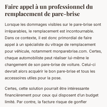
Faire appel à un professionnel du
remplacement de pare-brise
Lorsque les dommages visibles sur le pare-brise sont
irréparables, le remplacement est incontournable.
Dans ce contexte, il est donc primordial de faire
appel à un spécialiste du vitrage de remplacement
pour véhicule, notamment monparebrise.com. Certes,
chaque automobiliste peut réaliser lui-même le
changement de son pare-brise de voiture. Celui-ci
devrait alors acquérir le bon pare-brise et tous les
accessoires utiles pour la pose.
Certes, cette solution pourrait être intéressante
financièrement pour ceux qui disposent d’un budget
limité. Par contre, la facture risque de gonfler