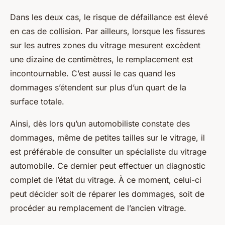
Dans les deux cas, le risque de défaillance est élevé
en cas de collision. Par ailleurs, lorsque les fissures
sur les autres zones du vitrage mesurent excèdent
une dizaine de centimètres, le remplacement est
incontournable. C’est aussi le cas quand les
dommages s’étendent sur plus d’un quart de la
surface totale.
Ainsi, dès lors qu’un automobiliste constate des
dommages, même de petites tailles sur le vitrage, il
est préférable de consulter un spécialiste du vitrage
automobile. Ce dernier peut effectuer un diagnostic
complet de l’état du vitrage. À ce moment, celui-ci
peut décider soit de réparer les dommages, soit de
procéder au remplacement de l’ancien vitrage.