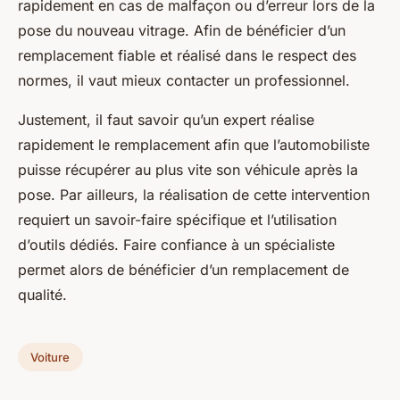
rapidement en cas de malfaçon ou d’erreur lors de la
pose du nouveau vitrage. Afin de bénéficier d’un
remplacement fiable et réalisé dans le respect des
normes, il vaut mieux contacter un professionnel.
Justement, il faut savoir qu’un expert réalise
rapidement le remplacement afin que l’automobiliste
puisse récupérer au plus vite son véhicule après la
pose. Par ailleurs, la réalisation de cette intervention
requiert un savoir-faire spécifique et l’utilisation
d’outils dédiés. Faire confiance à un spécialiste
permet alors de bénéficier d’un remplacement de
qualité.
Voiture