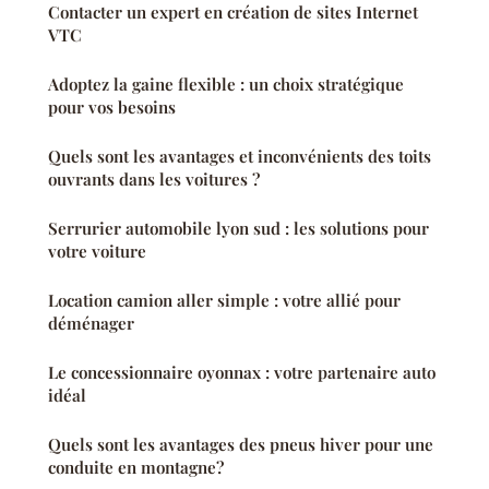
Contacter un expert en création de sites Internet
VTC
Adoptez la gaine flexible : un choix stratégique
pour vos besoins
Quels sont les avantages et inconvénients des toits
ouvrants dans les voitures ?
Serrurier automobile lyon sud : les solutions pour
votre voiture
Location camion aller simple : votre allié pour
déménager
Le concessionnaire oyonnax : votre partenaire auto
idéal
Quels sont les avantages des pneus hiver pour une
conduite en montagne?