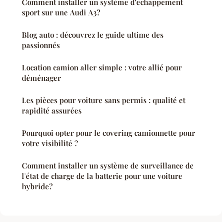
Comment installer un système d'échappement
sport sur une Audi A3?
Blog auto : découvrez le guide ultime des
passionnés
Location camion aller simple : votre allié pour
déménager
Les pièces pour voiture sans permis : qualité et
rapidité assurées
Pourquoi opter pour le covering camionnette pour
votre visibilité ?
Comment installer un système de surveillance de
l'état de charge de la batterie pour une voiture
hybride?