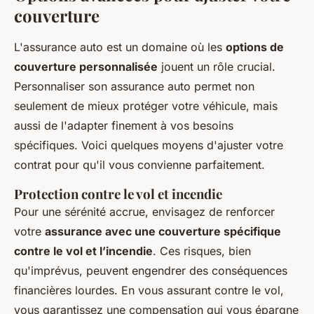
couverture
L'assurance auto est un domaine où les
options de
couverture personnalisée
jouent un rôle crucial.
Personnaliser son assurance auto permet non
seulement de mieux protéger votre véhicule, mais
aussi de l'adapter finement à vos besoins
spécifiques. Voici quelques moyens d'ajuster votre
contrat pour qu'il vous convienne parfaitement.
Protection contre le vol et incendie
Pour une sérénité accrue, envisagez de renforcer
votre
assurance avec une couverture spécifique
contre le vol et l’incendie
. Ces risques, bien
qu'imprévus, peuvent engendrer des conséquences
financières lourdes. En vous assurant contre le vol,
vous garantissez une compensation qui vous épargne