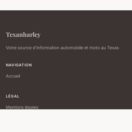
Texanharley
Votre source d'information automobile et moto au Texas
NAVIGATION
Accueil
LÉGAL
Mentions légales
Contact