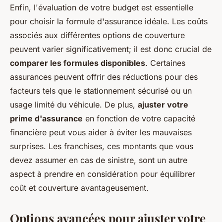
Enfin, l'évaluation de votre budget est essentielle
pour choisir la formule d'assurance idéale. Les coûts
associés aux différentes options de couverture
peuvent varier significativement; il est donc crucial de
comparer les formules disponibles
. Certaines
assurances peuvent offrir des réductions pour des
facteurs tels que le stationnement sécurisé ou un
usage limité du véhicule. De plus,
ajuster votre
prime d'assurance
en fonction de votre capacité
financière peut vous aider à éviter les mauvaises
surprises. Les franchises, ces montants que vous
devez assumer en cas de sinistre, sont un autre
aspect à prendre en considération pour équilibrer
coût et couverture avantageusement.
Options avancées pour ajuster votre