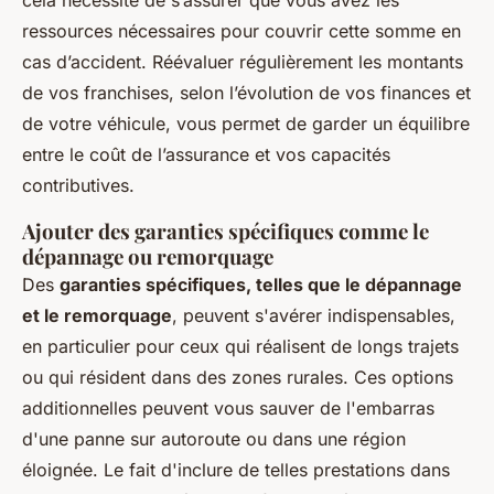
cela nécessite de s’assurer que vous avez les
ressources nécessaires pour couvrir cette somme en
cas d’accident. Réévaluer régulièrement les montants
de vos franchises, selon l’évolution de vos finances et
de votre véhicule, vous permet de garder un équilibre
entre le coût de l’assurance et vos capacités
contributives.
Ajouter des garanties spécifiques comme le
dépannage ou remorquage
Des
garanties spécifiques, telles que le dépannage
et le remorquage
, peuvent s'avérer indispensables,
en particulier pour ceux qui réalisent de longs trajets
ou qui résident dans des zones rurales. Ces options
additionnelles peuvent vous sauver de l'embarras
d'une panne sur autoroute ou dans une région
éloignée. Le fait d'inclure de telles prestations dans