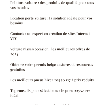
Peinture voiture : des produits de qualité pour tous
vos besoins
Location porte voiture : la solution idéale pour vos
besoins
Contacter un expert en création de sites Internet
VTC
Voiture nissan occasion : les meilleures offres de
2024
Obtenez votre permis belge : astuces et ressources
gratuites
Les meilleurs pneus hiver 205 50 r17 à prix réduits
Top conseils pour sélectionner le pneu 225/45 r17
idéal