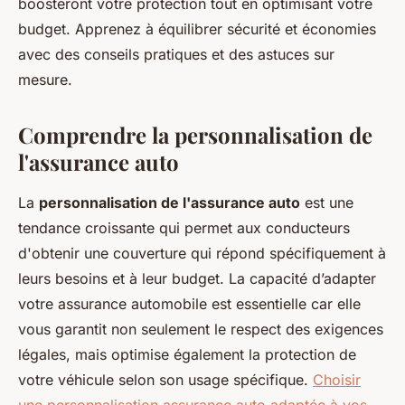
boosteront votre protection tout en optimisant votre
budget. Apprenez à équilibrer sécurité et économies
avec des conseils pratiques et des astuces sur
mesure.
Comprendre la personnalisation de
l'assurance auto
La
personnalisation de l'assurance auto
est une
tendance croissante qui permet aux conducteurs
d'obtenir une couverture qui répond spécifiquement à
leurs besoins et à leur budget. La capacité d’adapter
votre assurance automobile est essentielle car elle
vous garantit non seulement le respect des exigences
légales, mais optimise également la protection de
votre véhicule selon son usage spécifique.
Choisir