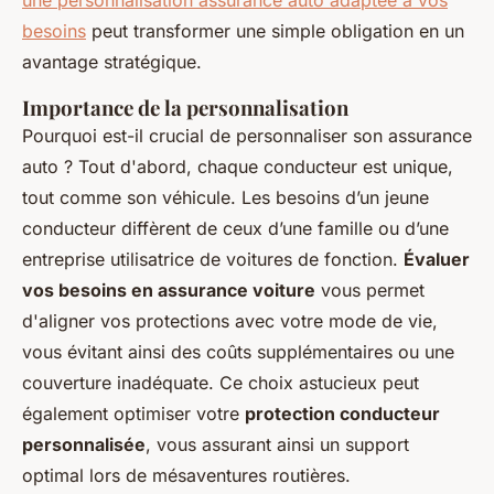
une personnalisation assurance auto adaptée à vos
besoins
peut transformer une simple obligation en un
avantage stratégique.
Importance de la personnalisation
Pourquoi est-il crucial de personnaliser son assurance
auto ? Tout d'abord, chaque conducteur est unique,
tout comme son véhicule. Les besoins d’un jeune
conducteur diffèrent de ceux d’une famille ou d’une
entreprise utilisatrice de voitures de fonction.
Évaluer
vos besoins en assurance voiture
vous permet
d'aligner vos protections avec votre mode de vie,
vous évitant ainsi des coûts supplémentaires ou une
couverture inadéquate. Ce choix astucieux peut
également optimiser votre
protection conducteur
personnalisée
, vous assurant ainsi un support
optimal lors de mésaventures routières.