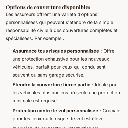
Options de couverture disponibles
Les assureurs offrent une variété d’options
personnalisées qui peuvent s'étendre de la simple
responsabilité civile à des couvertures complètes et
spécialisées. Par exemple :
Assurance tous risques personnalisée
: Offre
une protection exhaustive pour les nouveaux
véhicules, parfait pour ceux qui conduisent
souvent ou sans garage sécurisé.
Étendre la couverture tierce partie
: Idéale pour
les véhicules plus anciens où seule une protection
minimale est requise.
Protection contre le vol personnalisée
: Cruciale
pour les lieux où le risque de vol est élevé.