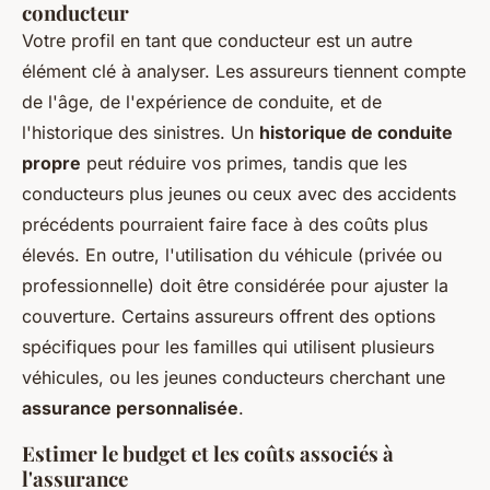
conducteur
Votre profil en tant que conducteur est un autre
élément clé à analyser. Les assureurs tiennent compte
de l'âge, de l'expérience de conduite, et de
l'historique des sinistres. Un
historique de conduite
propre
peut réduire vos primes, tandis que les
conducteurs plus jeunes ou ceux avec des accidents
précédents pourraient faire face à des coûts plus
élevés. En outre, l'utilisation du véhicule (privée ou
professionnelle) doit être considérée pour ajuster la
couverture. Certains assureurs offrent des options
spécifiques pour les familles qui utilisent plusieurs
véhicules, ou les jeunes conducteurs cherchant une
assurance personnalisée
.
Estimer le budget et les coûts associés à
l'assurance