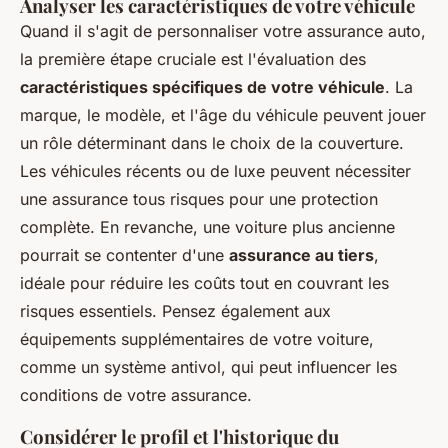
Analyser les caractéristiques de votre véhicule
Quand il s'agit de personnaliser votre assurance auto,
la première étape cruciale est l'évaluation des
caractéristiques spécifiques de votre véhicule
. La
marque, le modèle, et l'âge du véhicule peuvent jouer
un rôle déterminant dans le choix de la couverture.
Les véhicules récents ou de luxe peuvent nécessiter
une assurance tous risques pour une protection
complète. En revanche, une voiture plus ancienne
pourrait se contenter d'une
assurance au tiers
,
idéale pour réduire les coûts tout en couvrant les
risques essentiels. Pensez également aux
équipements supplémentaires de votre voiture,
comme un système antivol, qui peut influencer les
conditions de votre assurance.
Considérer le profil et l'historique du