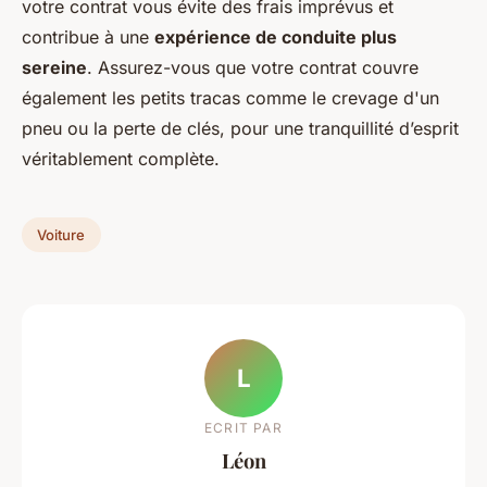
votre contrat vous évite des frais imprévus et
contribue à une
expérience de conduite plus
sereine
. Assurez-vous que votre contrat couvre
également les petits tracas comme le crevage d'un
pneu ou la perte de clés, pour une tranquillité d’esprit
véritablement complète.
Voiture
L
ECRIT PAR
Léon