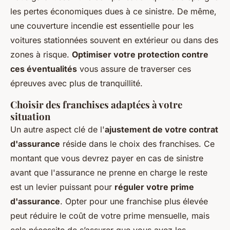
les pertes économiques dues à ce sinistre. De même,
une couverture incendie est essentielle pour les
voitures stationnées souvent en extérieur ou dans des
zones à risque.
Optimiser votre protection contre
ces éventualités
vous assure de traverser ces
épreuves avec plus de tranquillité.
Choisir des franchises adaptées à votre
situation
Un autre aspect clé de l'
ajustement de votre contrat
d'assurance
réside dans le choix des franchises. Ce
montant que vous devrez payer en cas de sinistre
avant que l'assurance ne prenne en charge le reste
est un levier puissant pour
réguler votre prime
d'assurance
. Opter pour une franchise plus élevée
peut réduire le coût de votre prime mensuelle, mais