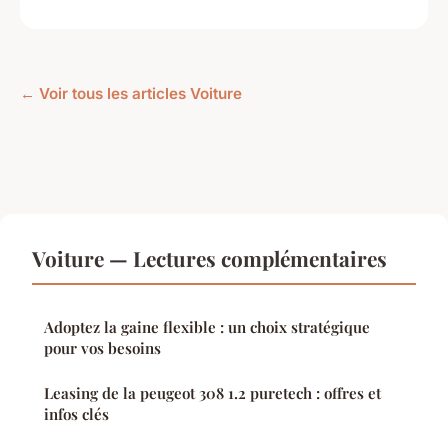
← Voir tous les articles Voiture
Voiture — Lectures complémentaires
Adoptez la gaine flexible : un choix stratégique
pour vos besoins
Leasing de la peugeot 308 1.2 puretech : offres et
infos clés