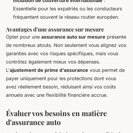
Inclusion de couverture internationale
:
Essentielle pour les expatriés ou les conducteurs
fréquentant souvent le réseau routier européen.
Avantages d'une assurance sur mesure
Opter pour une
assurance auto sur mesure
présente
de nombreux atouts. Non seulement vous alignez vos
garanties avec vos risques spécifiques, mais vous
contrôlez également mieux vos dépenses.
L'
ajustement de prime d'assurance
vous permet de
payer uniquement pour les protections dont vous
avez réellement besoin, réduisant ainsi vos coûts
annuels avec une flexibilité financière accrue.
Évaluer vos besoins en matière
d'assurance auto