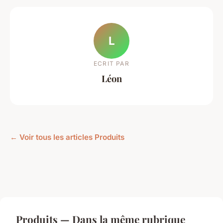
L
ECRIT PAR
Léon
← Voir tous les articles Produits
Produits — Dans la même rubrique