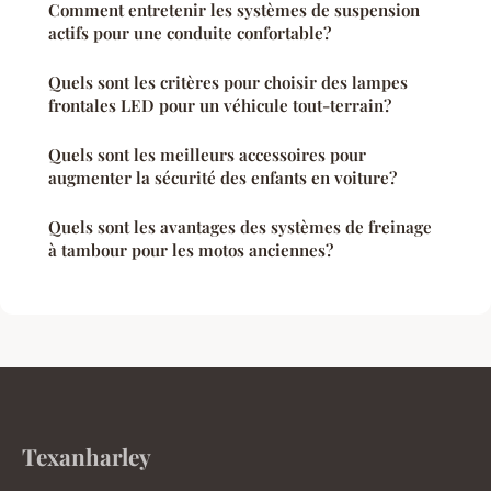
Comment entretenir les systèmes de suspension
actifs pour une conduite confortable?
Quels sont les critères pour choisir des lampes
frontales LED pour un véhicule tout-terrain?
Quels sont les meilleurs accessoires pour
augmenter la sécurité des enfants en voiture?
Quels sont les avantages des systèmes de freinage
à tambour pour les motos anciennes?
Texanharley