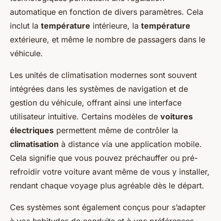
automatique en fonction de divers paramètres. Cela
inclut la
température
intérieure, la
température
extérieure, et même le nombre de passagers dans le
véhicule
.
Les
unités de climatisation
modernes sont souvent
intégrées dans les systèmes de navigation et de
gestion du
véhicule
, offrant ainsi une interface
utilisateur intuitive. Certains modèles de
voitures
électriques
permettent même de contrôler la
climatisation
à distance via une application mobile.
Cela signifie que vous pouvez préchauffer ou pré-
refroidir votre
voiture
avant même de vous y installer,
rendant chaque voyage plus agréable dès le départ.
Ces systèmes sont également conçus pour s’adapter