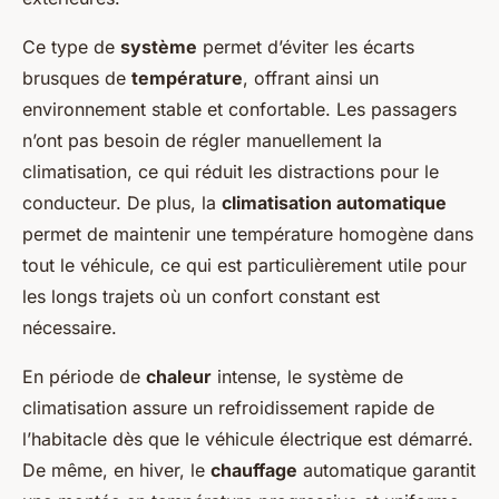
Ce type de
système
permet d’éviter les écarts
brusques de
température
, offrant ainsi un
environnement stable et confortable. Les passagers
n’ont pas besoin de régler manuellement la
climatisation, ce qui réduit les distractions pour le
conducteur. De plus, la
climatisation automatique
permet de maintenir une température homogène dans
tout le
véhicule
, ce qui est particulièrement utile pour
les longs trajets où un confort constant est
nécessaire.
En période de
chaleur
intense, le
système de
climatisation
assure un refroidissement rapide de
l’habitacle dès que le
véhicule électrique
est démarré.
De même, en hiver, le
chauffage
automatique garantit