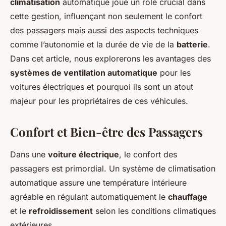
climatisation
automatique joue un rôle crucial dans
cette gestion, influençant non seulement le confort
des passagers mais aussi des aspects techniques
comme l’autonomie et la durée de vie de la
batterie
.
Dans cet article, nous explorerons les avantages des
systèmes de ventilation automatique
pour les
voitures électriques et pourquoi ils sont un atout
majeur pour les propriétaires de ces
véhicules
.
Confort et Bien-être des Passagers
Dans une
voiture électrique
, le confort des
passagers est primordial. Un
système de climatisation
automatique assure une température intérieure
agréable en régulant automatiquement le
chauffage
et le
refroidissement
selon les conditions climatiques
extérieures.