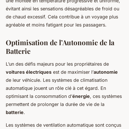
une montée en
température
progressive et uniforme,
évitant ainsi les sensations désagréables de froid ou
de chaud excessif. Cela contribue à un voyage plus
agréable et moins fatigant pour les passagers.
Optimisation de l’Autonomie de la
Batterie
L’un des défis majeurs pour les propriétaires de
voitures électriques
est de maximiser l’
autonomie
de leur
véhicule
. Les
systèmes de climatisation
automatique
jouent un rôle clé à cet égard. En
optimisant la consommation d’
énergie
, ces systèmes
permettent de prolonger la durée de vie de la
batterie
.
Les
systèmes de ventilation automatique
sont conçus