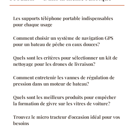
Les supports téléphone portable indispensables
pour chaque usage
Comment choisir un système de navigation GPS
pour un bateau de pêche en eaux douces?
Quels sont les critères pour sélectionner un kit de
nettoyage pour les drones de livraison?
Comment entretenir les vannes de régulation de
pression dans un moteur de bateau?
Quels sont les meilleurs produits pour empêcher
la formation de givre sur les vitres de voiture?
Trouvez le micro tracteur d'occasion idéal pour vos
besoins