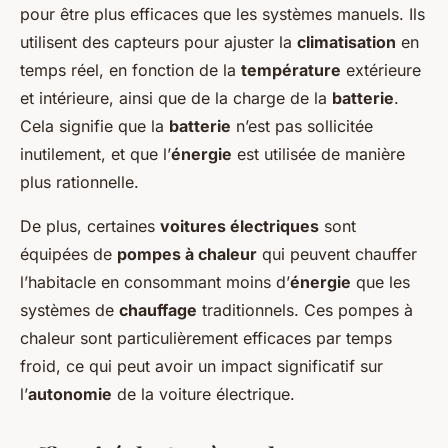
pour être plus efficaces que les systèmes manuels. Ils
utilisent des capteurs pour ajuster la
climatisation
en
temps réel, en fonction de la
température
extérieure
et intérieure, ainsi que de la charge de la
batterie
.
Cela signifie que la
batterie
n’est pas sollicitée
inutilement, et que l’
énergie
est utilisée de manière
plus rationnelle.
De plus, certaines
voitures électriques
sont
équipées de
pompes à chaleur
qui peuvent chauffer
l’habitacle en consommant moins d’
énergie
que les
systèmes de
chauffage
traditionnels. Ces pompes à
chaleur sont particulièrement efficaces par temps
froid, ce qui peut avoir un impact significatif sur
l’
autonomie
de la
voiture électrique
.