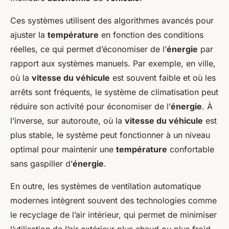
Ces systèmes utilisent des algorithmes avancés pour
ajuster la
température
en fonction des conditions
réelles, ce qui permet d’économiser de l’
énergie
par
rapport aux systèmes manuels. Par exemple, en ville,
où la
vitesse du véhicule
est souvent faible et où les
arrêts sont fréquents, le
système de climatisation
peut
réduire son activité pour économiser de l’
énergie
. À
l’inverse, sur autoroute, où la
vitesse du véhicule
est
plus stable, le système peut fonctionner à un niveau
optimal pour maintenir une
température
confortable
sans gaspiller d’
énergie
.
En outre, les
systèmes de ventilation automatique
modernes intègrent souvent des technologies comme
le recyclage de l’air intérieur, qui permet de minimiser