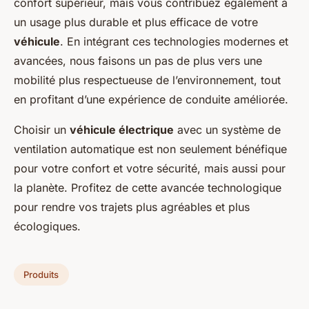
confort supérieur, mais vous contribuez également à
un usage plus durable et plus efficace de votre
véhicule
. En intégrant ces technologies modernes et
avancées, nous faisons un pas de plus vers une
mobilité plus respectueuse de l’environnement, tout
en profitant d’une expérience de conduite améliorée.
Choisir un
véhicule électrique
avec un
système de
ventilation automatique
est non seulement bénéfique
pour votre confort et votre sécurité, mais aussi pour
la planète. Profitez de cette avancée technologique
pour rendre vos trajets plus agréables et plus
écologiques.
Produits