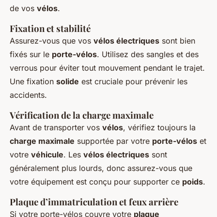
de vos
vélos
.
Fixation et stabilité
Assurez-vous que vos
vélos électriques
sont bien
fixés sur le
porte-vélos
. Utilisez des sangles et des
verrous pour éviter tout mouvement pendant le trajet.
Une fixation
solide
est cruciale pour prévenir les
accidents.
Vérification de la charge maximale
Avant de transporter vos
vélos
, vérifiez toujours la
charge maximale
supportée par votre
porte-vélos
et
votre
véhicule
. Les
vélos électriques
sont
généralement plus lourds, donc assurez-vous que
votre équipement est conçu pour supporter ce
poids
.
Plaque d’immatriculation et feux arrière
Si votre porte-vélos couvre votre
plaque