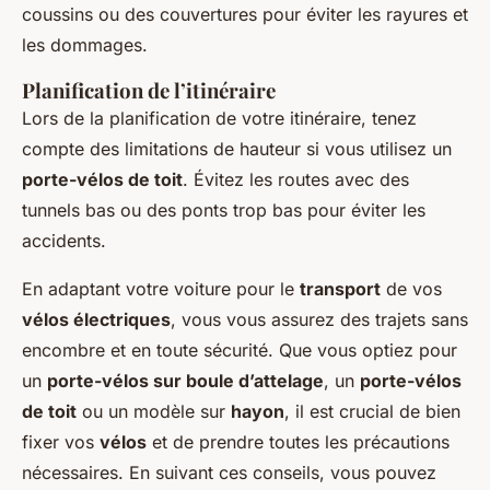
coussins ou des couvertures pour éviter les rayures et
les dommages.
Planification de l’itinéraire
Lors de la planification de votre itinéraire, tenez
compte des limitations de hauteur si vous utilisez un
porte-vélos de toit
. Évitez les routes avec des
tunnels bas ou des ponts trop bas pour éviter les
accidents.
En adaptant votre voiture pour le
transport
de vos
vélos électriques
, vous vous assurez des trajets sans
encombre et en toute sécurité. Que vous optiez pour
un
porte-vélos sur boule d’attelage
, un
porte-vélos
de toit
ou un modèle sur
hayon
, il est crucial de bien
fixer vos
vélos
et de prendre toutes les précautions
nécessaires. En suivant ces conseils, vous pouvez