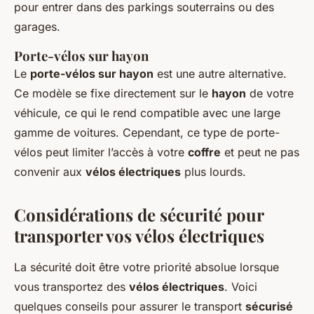
pour entrer dans des parkings souterrains ou des
garages.
Porte-vélos sur hayon
Le
porte-vélos sur hayon
est une autre alternative.
Ce modèle se fixe directement sur le
hayon
de votre
véhicule, ce qui le rend compatible avec une large
gamme de voitures. Cependant, ce type de porte-
vélos peut limiter l’accès à votre
coffre
et peut ne pas
convenir aux
vélos électriques
plus lourds.
Considérations de sécurité pour
transporter vos vélos électriques
La sécurité doit être votre priorité absolue lorsque
vous transportez des
vélos électriques
. Voici
quelques conseils pour assurer le transport
sécurisé