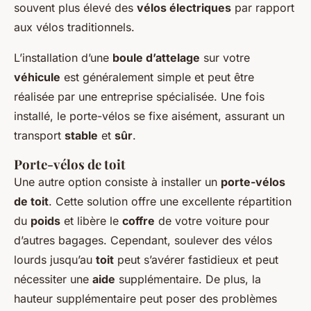
souvent plus élevé des
vélos électriques
par rapport
aux vélos traditionnels.
L’installation d’une
boule d’attelage
sur votre
véhicule
est généralement simple et peut être
réalisée par une entreprise spécialisée. Une fois
installé, le porte-vélos se fixe aisément, assurant un
transport
stable
et
sûr
.
Porte-vélos de toit
Une autre option consiste à installer un
porte-vélos
de toit
. Cette solution offre une excellente répartition
du
poids
et libère le
coffre
de votre voiture pour
d’autres bagages. Cependant, soulever des vélos
lourds jusqu’au
toit
peut s’avérer fastidieux et peut
nécessiter une
aide
supplémentaire. De plus, la
hauteur supplémentaire peut poser des problèmes