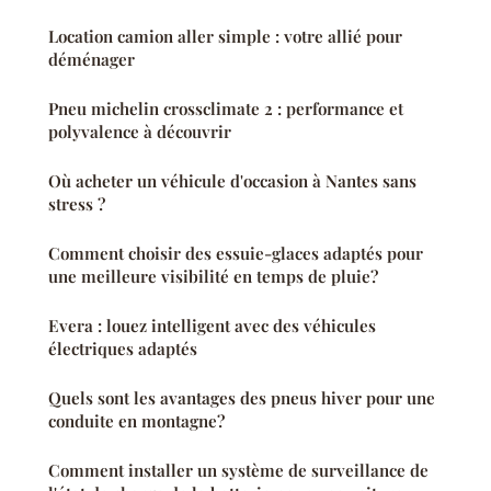
Location camion aller simple : votre allié pour
déménager
Pneu michelin crossclimate 2 : performance et
polyvalence à découvrir
Où acheter un véhicule d'occasion à Nantes sans
stress ?
Comment choisir des essuie-glaces adaptés pour
une meilleure visibilité en temps de pluie?
Evera : louez intelligent avec des véhicules
électriques adaptés
Quels sont les avantages des pneus hiver pour une
conduite en montagne?
Comment installer un système de surveillance de