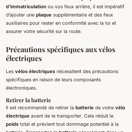
d’immatriculation
ou vos feux arrière, il est impératif
d’ajouter une
plaque
supplémentaire et des feux
auxiliaires pour rester en conformité avec la loi et
assurer votre sécurité sur la route.
Précautions spécifiques aux vélos
électriques
Les
vélos électriques
nécessitent des précautions
spécifiques en raison de leurs composants
électroniques.
Retirer la batterie
Il est recommandé de retirer la
batterie
de votre
vélo
électrique
avant de le transporter. Cela réduit le
poids
total et prévient tout dommage potentiel à la