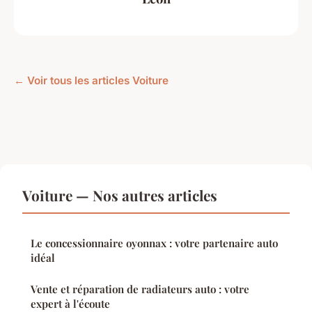
← Voir tous les articles Voiture
Voiture — Nos autres articles
Le concessionnaire oyonnax : votre partenaire auto
idéal
Vente et réparation de radiateurs auto : votre
expert à l'écoute