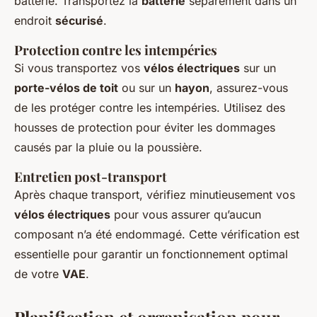
batterie. Transportez la
batterie
séparément dans un
endroit
sécurisé
.
Protection contre les intempéries
Si vous transportez vos
vélos électriques
sur un
porte-vélos de toit
ou sur un
hayon
, assurez-vous
de les protéger contre les intempéries. Utilisez des
housses de protection pour éviter les dommages
causés par la pluie ou la poussière.
Entretien post-transport
Après chaque transport, vérifiez minutieusement vos
vélos électriques
pour vous assurer qu’aucun
composant n’a été endommagé. Cette vérification est
essentielle pour garantir un fonctionnement optimal
de votre
VAE
.