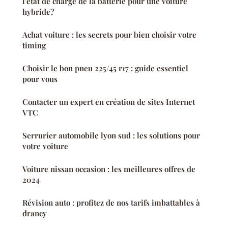
l'état de charge de la batterie pour une voiture
hybride?
Achat voiture : les secrets pour bien choisir votre
timing
Choisir le bon pneu 225/45 r17 : guide essentiel
pour vous
Contacter un expert en création de sites Internet
VTC
Serrurier automobile lyon sud : les solutions pour
votre voiture
Voiture nissan occasion : les meilleures offres de
2024
Révision auto : profitez de nos tarifs imbattables à
drancy