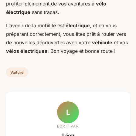
profiter pleinement de vos aventures à
vélo
électrique
sans tracas.
L’avenir de la mobilité est
électrique
, et en vous
préparant correctement, vous êtes prêt à rouler vers
de nouvelles découvertes avec votre
véhicule
et vos
vélos électriques
. Bon voyage et bonne route !
Voiture
L
ECRIT PAR
Léon