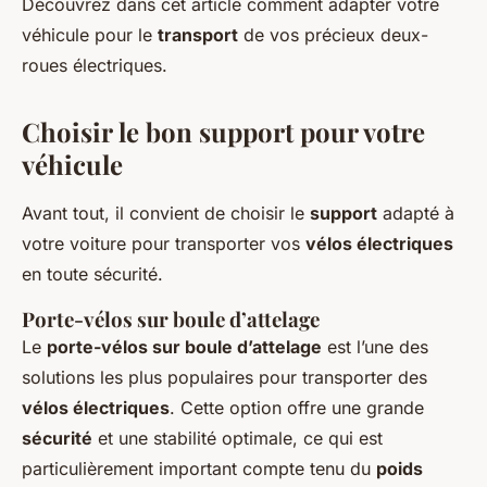
Découvrez dans cet article comment adapter votre
véhicule pour le
transport
de vos précieux deux-
roues électriques.
Choisir le bon support pour votre
véhicule
Avant tout, il convient de choisir le
support
adapté à
votre voiture pour transporter vos
vélos électriques
en toute sécurité.
Porte-vélos sur boule d’attelage
Le
porte-vélos sur boule d’attelage
est l’une des
solutions les plus populaires pour transporter des
vélos électriques
. Cette option offre une grande
sécurité
et une stabilité optimale, ce qui est
particulièrement important compte tenu du
poids