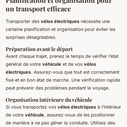
Planification et organisation pour
un transport efficace
Transporter des
vélos électriques
nécessite une
certaine planification et organisation pour éviter les
surprises désagréables.
Préparation avant le départ
Avant chaque trajet, prenez le temps de vérifier l’état
général de votre
véhicule
et de vos
vélos
électriques
. Assurez-vous que tout est correctement
fixé et en bon état de marche. Une vérification rapide
peut prévenir des problèmes pendant le voyage.
Organisation intérieure du véhicule
Si vous transportez vos
vélos électriques
à l’intérieur
de votre
véhicule
, assurez-vous de les positionner
de manière à ne pas gêner la conduite. Utilisez des