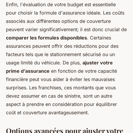
Enfin, l'évaluation de votre budget est essentielle
pour choisir la formule d'assurance idéale. Les coûts
associés aux différentes options de couverture
peuvent varier significativement; il est donc crucial de
comparer les formules disponibles
. Certaines
assurances peuvent offrir des réductions pour des
facteurs tels que le stationnement sécurisé ou un
usage limité du véhicule. De plus,
ajuster votre
prime d'assurance
en fonction de votre capacité
financière peut vous aider à éviter les mauvaises
surprises. Les franchises, ces montants que vous
devez assumer en cas de sinistre, sont un autre
aspect à prendre en considération pour équilibrer
coût et couverture avantageusement.
Options avancées pour ajuster votre