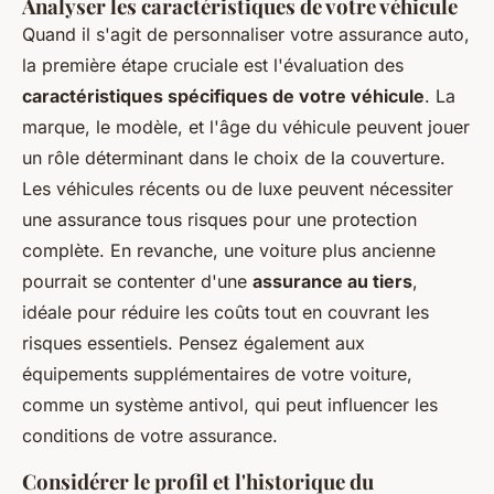
Analyser les caractéristiques de votre véhicule
Quand il s'agit de personnaliser votre assurance auto,
la première étape cruciale est l'évaluation des
caractéristiques spécifiques de votre véhicule
. La
marque, le modèle, et l'âge du véhicule peuvent jouer
un rôle déterminant dans le choix de la couverture.
Les véhicules récents ou de luxe peuvent nécessiter
une assurance tous risques pour une protection
complète. En revanche, une voiture plus ancienne
pourrait se contenter d'une
assurance au tiers
,
idéale pour réduire les coûts tout en couvrant les
risques essentiels. Pensez également aux
équipements supplémentaires de votre voiture,
comme un système antivol, qui peut influencer les
conditions de votre assurance.
Considérer le profil et l'historique du