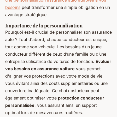
une personnalisation assurance auto adaptée à vos
besoins
peut transformer une simple obligation en un
avantage stratégique.
Importance de la personnalisation
Pourquoi est-il crucial de personnaliser son assurance
auto ? Tout d'abord, chaque conducteur est unique,
tout comme son véhicule. Les besoins d’un jeune
conducteur diffèrent de ceux d’une famille ou d’une
entreprise utilisatrice de voitures de fonction.
Évaluer
vos besoins en assurance voiture
vous permet
d'aligner vos protections avec votre mode de vie,
vous évitant ainsi des coûts supplémentaires ou une
couverture inadéquate. Ce choix astucieux peut
également optimiser votre
protection conducteur
personnalisée
, vous assurant ainsi un support
optimal lors de mésaventures routières.