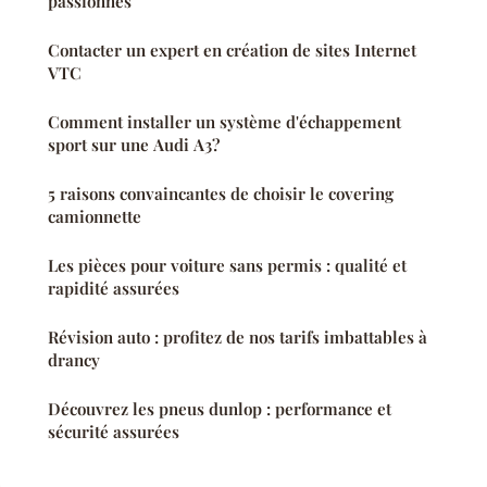
passionnés
Contacter un expert en création de sites Internet
VTC
Comment installer un système d'échappement
sport sur une Audi A3?
5 raisons convaincantes de choisir le covering
camionnette
Les pièces pour voiture sans permis : qualité et
rapidité assurées
Révision auto : profitez de nos tarifs imbattables à
drancy
Découvrez les pneus dunlop : performance et
sécurité assurées