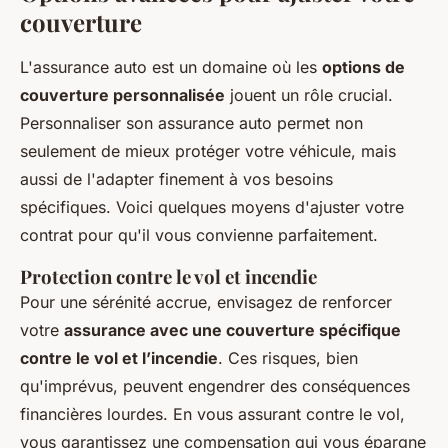
couverture
L'assurance auto est un domaine où les
options de
couverture personnalisée
jouent un rôle crucial.
Personnaliser son assurance auto permet non
seulement de mieux protéger votre véhicule, mais
aussi de l'adapter finement à vos besoins
spécifiques. Voici quelques moyens d'ajuster votre
contrat pour qu'il vous convienne parfaitement.
Protection contre le vol et incendie
Pour une sérénité accrue, envisagez de renforcer
votre
assurance avec une couverture spécifique
contre le vol et l’incendie
. Ces risques, bien
qu'imprévus, peuvent engendrer des conséquences
financières lourdes. En vous assurant contre le vol,
vous garantissez une compensation qui vous épargne