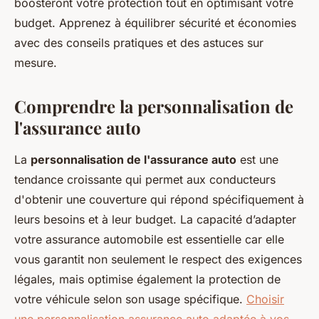
boosteront votre protection tout en optimisant votre
budget. Apprenez à équilibrer sécurité et économies
avec des conseils pratiques et des astuces sur
mesure.
Comprendre la personnalisation de
l'assurance auto
La
personnalisation de l'assurance auto
est une
tendance croissante qui permet aux conducteurs
d'obtenir une couverture qui répond spécifiquement à
leurs besoins et à leur budget. La capacité d’adapter
votre assurance automobile est essentielle car elle
vous garantit non seulement le respect des exigences
légales, mais optimise également la protection de
votre véhicule selon son usage spécifique.
Choisir