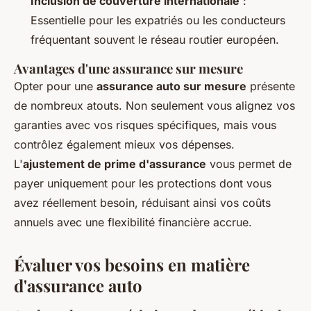
Inclusion de couverture internationale
:
Essentielle pour les expatriés ou les conducteurs
fréquentant souvent le réseau routier européen.
Avantages d'une assurance sur mesure
Opter pour une
assurance auto sur mesure
présente
de nombreux atouts. Non seulement vous alignez vos
garanties avec vos risques spécifiques, mais vous
contrôlez également mieux vos dépenses.
L'
ajustement de prime d'assurance
vous permet de
payer uniquement pour les protections dont vous
avez réellement besoin, réduisant ainsi vos coûts
annuels avec une flexibilité financière accrue.
Évaluer vos besoins en matière
d'assurance auto