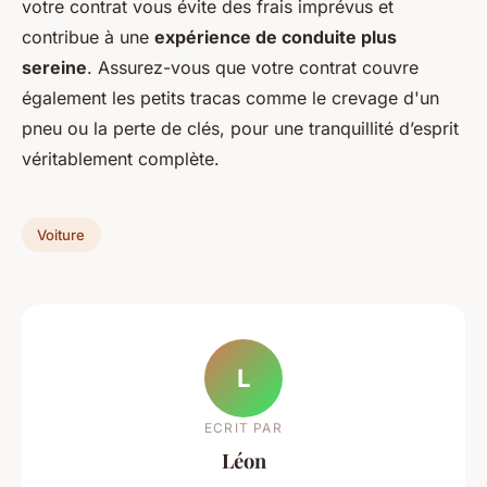
votre contrat vous évite des frais imprévus et
contribue à une
expérience de conduite plus
sereine
. Assurez-vous que votre contrat couvre
également les petits tracas comme le crevage d'un
pneu ou la perte de clés, pour une tranquillité d’esprit
véritablement complète.
Voiture
L
ECRIT PAR
Léon