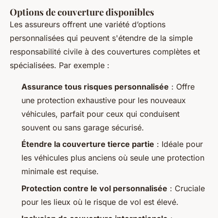
Options de couverture disponibles
Les assureurs offrent une variété d’options
personnalisées qui peuvent s'étendre de la simple
responsabilité civile à des couvertures complètes et
spécialisées. Par exemple :
Assurance tous risques personnalisée
: Offre
une protection exhaustive pour les nouveaux
véhicules, parfait pour ceux qui conduisent
souvent ou sans garage sécurisé.
Étendre la couverture tierce partie
: Idéale pour
les véhicules plus anciens où seule une protection
minimale est requise.
Protection contre le vol personnalisée
: Cruciale
pour les lieux où le risque de vol est élevé.