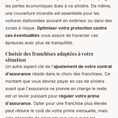
les pertes économiques dues à ce sinistre. De même,
une couverture incendie est essentielle pour les
voitures stationnées souvent en extérieur ou dans des
zones à risque.
Optimiser votre protection contre
ces éventualités
vous assure de traverser ces
épreuves avec plus de tranquillité.
Choisir des franchises adaptées à votre
situation
Un autre aspect clé de l'
ajustement de votre contrat
d'assurance
réside dans le choix des franchises. Ce
montant que vous devrez payer en cas de sinistre
avant que l'assurance ne prenne en charge le reste
est un levier puissant pour
réguler votre prime
d'assurance
. Opter pour une franchise plus élevée
peut réduire le coût de votre prime mensuelle, mais