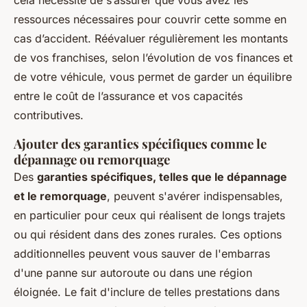
cela nécessite de s’assurer que vous avez les
ressources nécessaires pour couvrir cette somme en
cas d’accident. Réévaluer régulièrement les montants
de vos franchises, selon l’évolution de vos finances et
de votre véhicule, vous permet de garder un équilibre
entre le coût de l’assurance et vos capacités
contributives.
Ajouter des garanties spécifiques comme le
dépannage ou remorquage
Des
garanties spécifiques, telles que le dépannage
et le remorquage
, peuvent s'avérer indispensables,
en particulier pour ceux qui réalisent de longs trajets
ou qui résident dans des zones rurales. Ces options
additionnelles peuvent vous sauver de l'embarras
d'une panne sur autoroute ou dans une région
éloignée. Le fait d'inclure de telles prestations dans