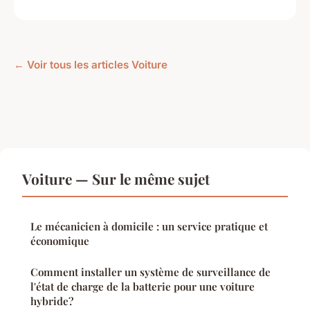
← Voir tous les articles Voiture
Voiture — Sur le même sujet
Le mécanicien à domicile : un service pratique et
économique
Comment installer un système de surveillance de
l'état de charge de la batterie pour une voiture
hybride?