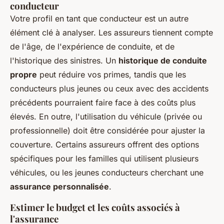
conducteur
Votre profil en tant que conducteur est un autre
élément clé à analyser. Les assureurs tiennent compte
de l'âge, de l'expérience de conduite, et de
l'historique des sinistres. Un
historique de conduite
propre
peut réduire vos primes, tandis que les
conducteurs plus jeunes ou ceux avec des accidents
précédents pourraient faire face à des coûts plus
élevés. En outre, l'utilisation du véhicule (privée ou
professionnelle) doit être considérée pour ajuster la
couverture. Certains assureurs offrent des options
spécifiques pour les familles qui utilisent plusieurs
véhicules, ou les jeunes conducteurs cherchant une
assurance personnalisée
.
Estimer le budget et les coûts associés à
l'assurance