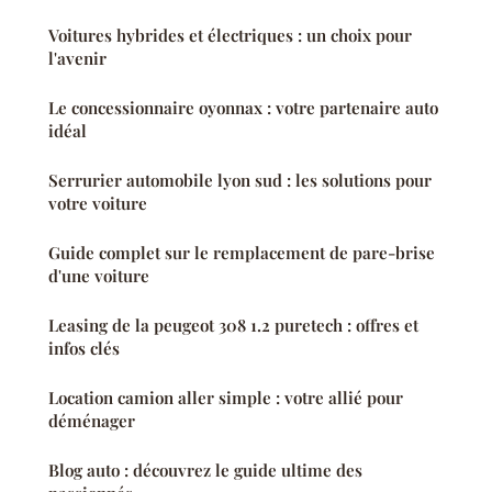
Voitures hybrides et électriques : un choix pour
l'avenir
Le concessionnaire oyonnax : votre partenaire auto
idéal
Serrurier automobile lyon sud : les solutions pour
votre voiture
Guide complet sur le remplacement de pare-brise
d'une voiture
Leasing de la peugeot 308 1.2 puretech : offres et
infos clés
Location camion aller simple : votre allié pour
déménager
Blog auto : découvrez le guide ultime des