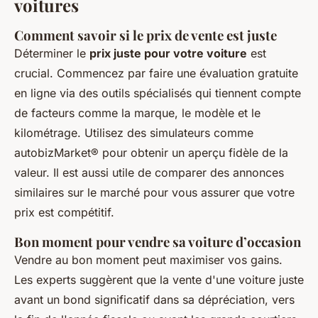
voitures
Comment savoir si le prix de vente est juste
Déterminer le
prix juste pour votre voiture
est
crucial. Commencez par faire une évaluation gratuite
en ligne via des outils spécialisés qui tiennent compte
de facteurs comme la marque, le modèle et le
kilométrage. Utilisez des simulateurs comme
autobizMarket® pour obtenir un aperçu fidèle de la
valeur. Il est aussi utile de comparer des annonces
similaires sur le marché pour vous assurer que votre
prix est compétitif.
Bon moment pour vendre sa voiture d’occasion
Vendre au bon moment peut maximiser vos gains.
Les experts suggèrent que la vente d'une voiture juste
avant un bond significatif dans sa dépréciation, vers