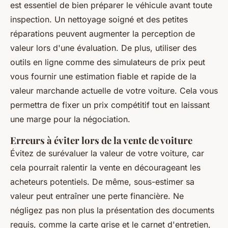
est essentiel de bien préparer le véhicule avant toute
inspection. Un nettoyage soigné et des petites
réparations peuvent augmenter la perception de
valeur lors d'une évaluation. De plus, utiliser des
outils en ligne comme des simulateurs de prix peut
vous fournir une estimation fiable et rapide de la
valeur marchande actuelle de votre voiture. Cela vous
permettra de fixer un prix compétitif tout en laissant
une marge pour la négociation.
Erreurs à éviter lors de la vente de voiture
Évitez de surévaluer la valeur de votre voiture, car
cela pourrait ralentir la vente en décourageant les
acheteurs potentiels. De même, sous-estimer sa
valeur peut entraîner une perte financière. Ne
négligez pas non plus la présentation des documents
requis, comme la carte grise et le carnet d'entretien,