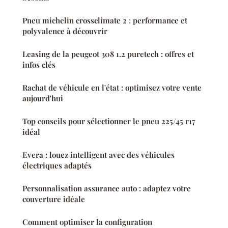
Pneu michelin crossclimate 2 : performance et
polyvalence à découvrir
Leasing de la peugeot 308 1.2 puretech : offres et
infos clés
Rachat de véhicule en l'état : optimisez votre vente
aujourd'hui
Top conseils pour sélectionner le pneu 225/45 r17
idéal
Evera : louez intelligent avec des véhicules
électriques adaptés
Personnalisation assurance auto : adaptez votre
couverture idéale
Comment optimiser la configuration