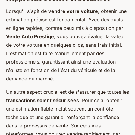
Lorsqu'il s'agit de
vendre votre voiture
, obtenir une
estimation précise est fondamental. Avec des outils
en ligne rapides, comme ceux mis à disposition par
Vente Auto Prestige
, vous pouvez évaluer la valeur
de votre voiture en quelques clics, sans frais initial.
L'estimation est faite manuellement par des
professionnels, garantissant ainsi une évaluation
réaliste en fonction de l'état du véhicule et de la
demande du marché.
Un autre aspect crucial est de s'assurer que toutes les
transactions soient sécurisées
. Pour cela, obtenir
une estimation fiable inclut souvent un contrôle
technique et une garantie, renforçant la confiance
dans le processus de vente. Sur certaines
plateformes, vous pouvez vendre rapidement, par