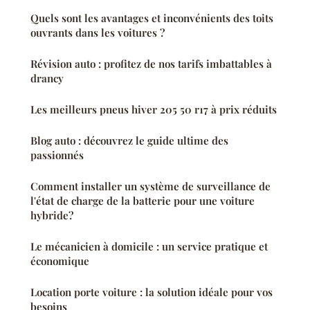
Quels sont les avantages et inconvénients des toits
ouvrants dans les voitures ?
Révision auto : profitez de nos tarifs imbattables à
drancy
Les meilleurs pneus hiver 205 50 r17 à prix réduits
Blog auto : découvrez le guide ultime des
passionnés
Comment installer un système de surveillance de
l'état de charge de la batterie pour une voiture
hybride?
Le mécanicien à domicile : un service pratique et
économique
Location porte voiture : la solution idéale pour vos
besoins