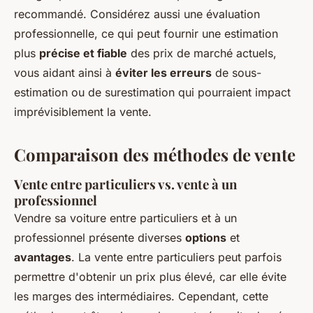
recommandé. Considérez aussi une évaluation
professionnelle, ce qui peut fournir une estimation
plus
précise et fiable
des prix de marché actuels,
vous aidant ainsi à
éviter les erreurs
de sous-
estimation ou de surestimation qui pourraient impact
imprévisiblement la vente.
Comparaison des méthodes de vente
Vente entre particuliers vs. vente à un
professionnel
Vendre sa voiture entre particuliers et à un
professionnel présente diverses
options
et
avantages
. La vente entre particuliers peut parfois
permettre d'obtenir un prix plus élevé, car elle évite
les marges des intermédiaires. Cependant, cette