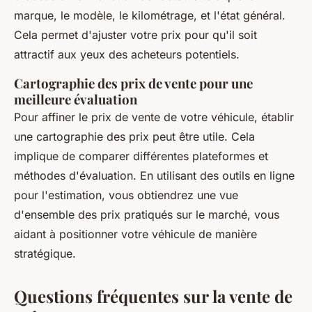
marque, le modèle, le kilométrage, et l'état général.
Cela permet d'ajuster votre prix pour qu'il soit
attractif aux yeux des acheteurs potentiels.
Cartographie des
prix de vente
pour une
meilleure évaluation
Pour affiner le prix de vente de votre véhicule, établir
une cartographie des prix peut être utile. Cela
implique de comparer différentes plateformes et
méthodes d'évaluation. En utilisant des outils en ligne
pour l'estimation, vous obtiendrez une vue
d'ensemble des prix pratiqués sur le marché, vous
aidant à positionner votre véhicule de manière
stratégique.
Questions fréquentes sur la vente de