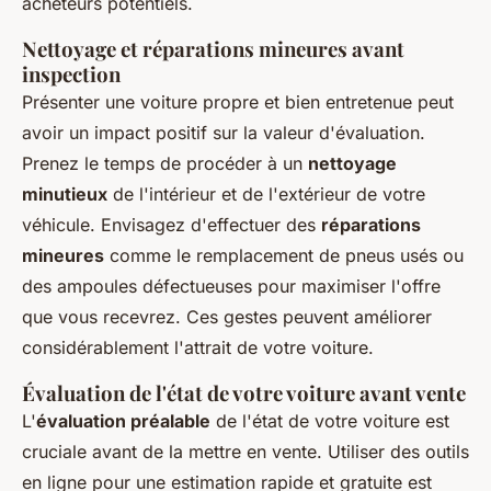
acheteurs potentiels.
Nettoyage et réparations mineures avant
inspection
Présenter une voiture propre et bien entretenue peut
avoir un impact positif sur la valeur d'évaluation.
Prenez le temps de procéder à un
nettoyage
minutieux
de l'intérieur et de l'extérieur de votre
véhicule. Envisagez d'effectuer des
réparations
mineures
comme le remplacement de pneus usés ou
des ampoules défectueuses pour maximiser l'offre
que vous recevrez. Ces gestes peuvent améliorer
considérablement l'attrait de votre voiture.
Évaluation de l'état de votre voiture avant vente
L'
évaluation préalable
de l'état de votre voiture est
cruciale avant de la mettre en vente. Utiliser des outils
en ligne pour une estimation rapide et gratuite est