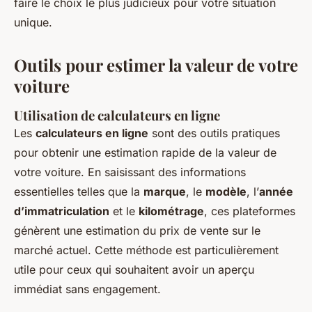
faire le choix le plus judicieux pour votre situation
unique.
Outils pour estimer la valeur de votre
voiture
Utilisation de calculateurs en ligne
Les
calculateurs en ligne
sont des outils pratiques
pour obtenir une estimation rapide de la valeur de
votre voiture. En saisissant des informations
essentielles telles que la
marque
, le
modèle
, l’
année
d’immatriculation
et le
kilométrage
, ces plateformes
génèrent une estimation du prix de vente sur le
marché actuel. Cette méthode est particulièrement
utile pour ceux qui souhaitent avoir un aperçu
immédiat sans engagement.