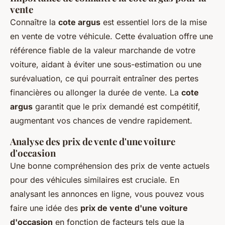
vente
Connaître la
cote argus
est essentiel lors de la mise
en vente de votre véhicule. Cette évaluation offre une
référence fiable de la valeur marchande de votre
voiture, aidant à éviter une sous-estimation ou une
surévaluation, ce qui pourrait entraîner des pertes
financières ou allonger la durée de vente. La
cote
argus
garantit que le prix demandé est compétitif,
augmentant vos chances de vendre rapidement.
Analyse des
prix de vente d'une voiture
d'occasion
Une bonne compréhension des prix de vente actuels
pour des véhicules similaires est cruciale. En
analysant les annonces en ligne, vous pouvez vous
faire une idée des
prix de vente d'une voiture
d'occasion
en fonction de facteurs tels que la