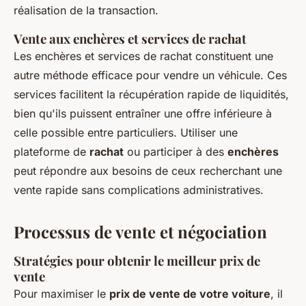
réalisation de la transaction.
Vente aux enchères et services de rachat
Les enchères et services de rachat constituent une
autre méthode efficace pour vendre un véhicule. Ces
services facilitent la récupération rapide de liquidités,
bien qu'ils puissent entraîner une offre inférieure à
celle possible entre particuliers. Utiliser une
plateforme de
rachat
ou participer à des
enchères
peut répondre aux besoins de ceux recherchant une
vente rapide sans complications administratives.
Processus de vente et négociation
Stratégies pour obtenir le meilleur prix de
vente
Pour maximiser le
prix de vente de votre voiture
, il