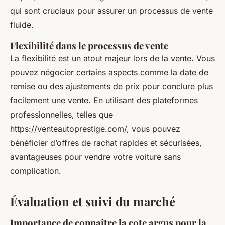
qui sont cruciaux pour assurer un processus de vente
fluide.
Flexibilité dans le processus de vente
La flexibilité est un atout majeur lors de la vente. Vous
pouvez négocier certains aspects comme la date de
remise ou des ajustements de prix pour conclure plus
facilement une vente. En utilisant des plateformes
professionnelles, telles que
https://venteautoprestige.com/, vous pouvez
bénéficier d’offres de rachat rapides et sécurisées,
avantageuses pour vendre votre voiture sans
complication.
Évaluation et suivi du marché
Importance de connaître la
cote argus
pour la