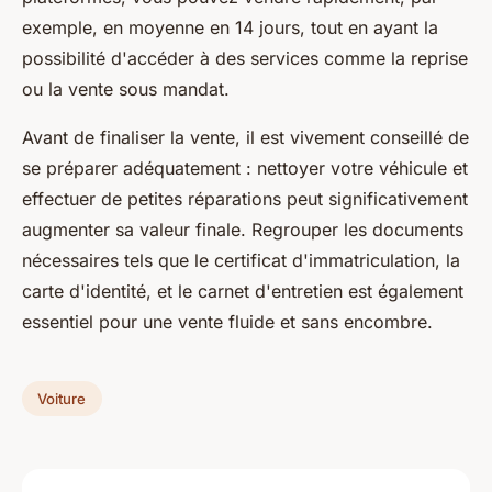
exemple, en moyenne en 14 jours, tout en ayant la
possibilité d'accéder à des services comme la reprise
ou la vente sous mandat.
Avant de finaliser la vente, il est vivement conseillé de
se préparer adéquatement : nettoyer votre véhicule et
effectuer de petites réparations peut significativement
augmenter sa valeur finale. Regrouper les documents
nécessaires tels que le certificat d'immatriculation, la
carte d'identité, et le carnet d'entretien est également
essentiel pour une vente fluide et sans encombre.
Voiture