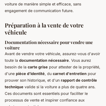
voiture de manière simple et efficace, sans
engagement de communication future.
Préparation à la vente de votre
véhicule
Documentation nécessaire pour vendre une
voiture
Avant de vendre votre véhicule, assurez-vous d'avoir
toute la
documentation nécessaire
. Vous aurez
besoin de la
carte grise
pour attester de la propriété,
d'une
pièce d'identité
, du
carnet d'entretien
pour
prouver son historique, et d'un
rapport de contrôle
technique
valide si la voiture a plus de quatre ans.
Ces documents sont essentiels pour faciliter le
processus de vente et inspirer confiance aux