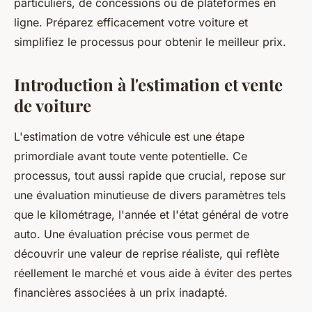
particuliers, de concessions ou de plateformes en
ligne. Préparez efficacement votre voiture et
simplifiez le processus pour obtenir le meilleur prix.
Introduction à l'estimation et vente
de voiture
L'estimation de votre véhicule est une étape
primordiale avant toute vente potentielle. Ce
processus, tout aussi rapide que crucial, repose sur
une évaluation minutieuse de divers paramètres tels
que le kilométrage, l'année et l'état général de votre
auto. Une évaluation précise vous permet de
découvrir une valeur de reprise réaliste, qui reflète
réellement le marché et vous aide à éviter des pertes
financières associées à un prix inadapté.