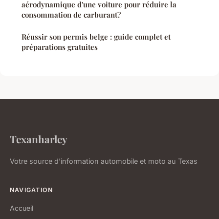
aérodynamique d'une voiture pour réduire la
consommation de carburant?
Réussir son permis belge : guide complet et
préparations gratuites
Texanharley
Votre source d'information automobile et moto au Texas
NAVIGATION
Accueil