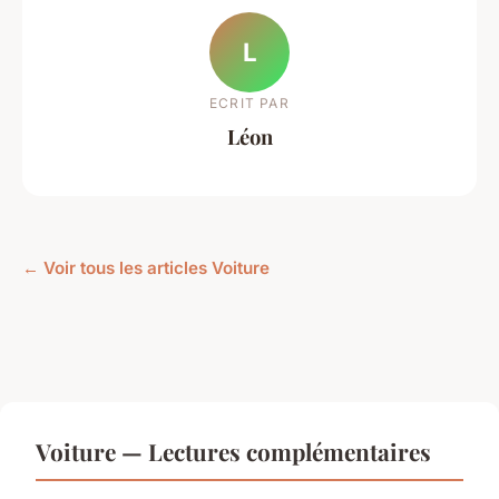
L
ECRIT PAR
Léon
← Voir tous les articles Voiture
Voiture — Lectures complémentaires