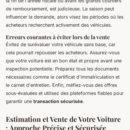
la fin de l'année fiscale ou avant les grands courtiers
de remboursement, est judicieuse. La saison peut
influencer la demande, alors visez les périodes où les
acheteurs recherchent activement des véhicules.
Erreurs courantes à éviter lors de la vente
Évitez de surévaluer votre véhicule sans base, car
cela pourrait repousser les acheteurs. Assurez-vous
que votre voiture est en bon état et propre avant une
inspection potentielle. Préparez tous les documents
nécessaires comme le certificat d'immatriculation et
le carnet d'entretien. Enfin, méfiez-vous des offres
sous-évaluées et utilisez des plateformes fiables pour
garantir une
transaction sécurisée
.
Estimation et Vente de Votre Voiture
: Approche Précise et Sécurisée