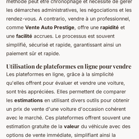
méthode peut être chronophage et nécessite de gérer
les démarches administratives, les négociations et les
rendez-vous. A contrario, vendre à un professionnel,
comme
Vente Auto Prestige
, offre une
rapidité
et
une
facilité
accrues. Le processus est souvent
simplifié, sécurisé et rapide, garantissant ainsi un
paiement sûr et rapide.
Utilisation de plateformes en ligne pour vendre
Les plateformes en ligne, grâce à la simplicité
qu'elles offrent pour évaluer et vendre une voiture,
sont très appréciées. Elles permettent de comparer
les
estimations
en utilisant divers outils pour obtenir
un prix de vente d'une voiture d'occasion cohérent
avec le marché. Ces plateformes offrent souvent une
estimation gratuite de la
valeur
du véhicule avec des
options de vente immédiate, simplifiant ainsi la