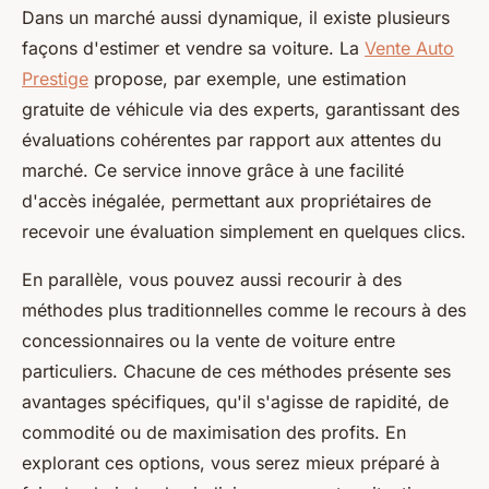
Dans un marché aussi dynamique, il existe plusieurs
façons d'estimer et vendre sa voiture. La
Vente Auto
Prestige
propose, par exemple, une estimation
gratuite de véhicule via des experts, garantissant des
évaluations cohérentes par rapport aux attentes du
marché. Ce service innove grâce à une facilité
d'accès inégalée, permettant aux propriétaires de
recevoir une évaluation simplement en quelques clics.
En parallèle, vous pouvez aussi recourir à des
méthodes plus traditionnelles comme le recours à des
concessionnaires ou la vente de voiture entre
particuliers. Chacune de ces méthodes présente ses
avantages spécifiques, qu'il s'agisse de rapidité, de
commodité ou de maximisation des profits. En
explorant ces options, vous serez mieux préparé à