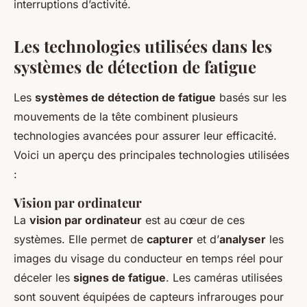
interruptions d’activité.
Les technologies utilisées dans les
systèmes de détection de fatigue
Les
systèmes de détection de fatigue
basés sur les
mouvements de la tête combinent plusieurs
technologies avancées pour assurer leur efficacité.
Voici un aperçu des principales technologies utilisées
:
Vision par ordinateur
La
vision par ordinateur
est au cœur de ces
systèmes. Elle permet de
capturer
et d’
analyser
les
images du visage du conducteur en temps réel pour
déceler les
signes de fatigue
. Les caméras utilisées
sont souvent équipées de capteurs infrarouges pour