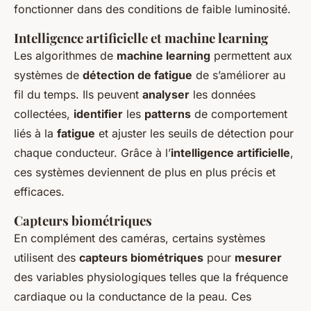
fonctionner dans des conditions de faible luminosité.
Intelligence artificielle et machine learning
Les algorithmes de
machine learning
permettent aux
systèmes de
détection de fatigue
de s’améliorer au
fil du temps. Ils peuvent
analyser
les données
collectées,
identifier
les
patterns
de comportement
liés à la
fatigue
et ajuster les seuils de détection pour
chaque conducteur. Grâce à l’
intelligence artificielle
,
ces systèmes deviennent de plus en plus précis et
efficaces.
Capteurs biométriques
En complément des caméras, certains systèmes
utilisent des
capteurs biométriques
pour
mesurer
des variables physiologiques telles que la fréquence
cardiaque ou la conductance de la peau. Ces