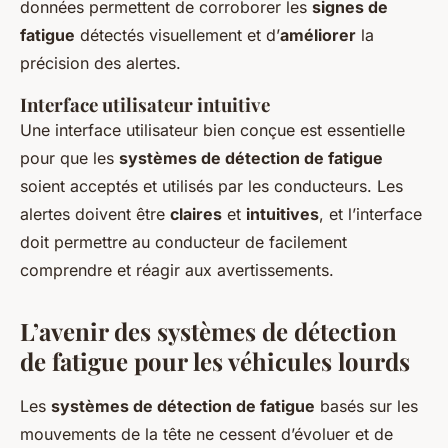
données permettent de corroborer les
signes de
fatigue
détectés visuellement et d’
améliorer
la
précision des alertes.
Interface utilisateur intuitive
Une interface utilisateur bien conçue est essentielle
pour que les
systèmes de détection de fatigue
soient acceptés et utilisés par les conducteurs. Les
alertes doivent être
claires
et
intuitives
, et l’interface
doit permettre au conducteur de facilement
comprendre et réagir aux avertissements.
L’avenir des systèmes de détection
de fatigue pour les véhicules lourds
Les
systèmes de détection de fatigue
basés sur les
mouvements de la tête ne cessent d’évoluer et de