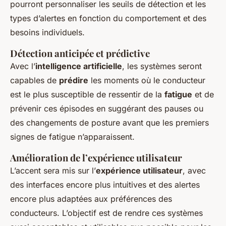
pourront personnaliser les seuils de détection et les
types d’alertes en fonction du comportement et des
besoins individuels.
Détection anticipée et prédictive
Avec l’
intelligence artificielle
, les systèmes seront
capables de
prédire
les moments où le conducteur
est le plus susceptible de ressentir de la
fatigue
et de
prévenir ces épisodes en suggérant des pauses ou
des changements de posture avant que les premiers
signes de fatigue n’apparaissent.
Amélioration de l’expérience utilisateur
L’accent sera mis sur l’
expérience utilisateur
, avec
des interfaces encore plus intuitives et des alertes
encore plus adaptées aux préférences des
conducteurs. L’objectif est de rendre ces systèmes