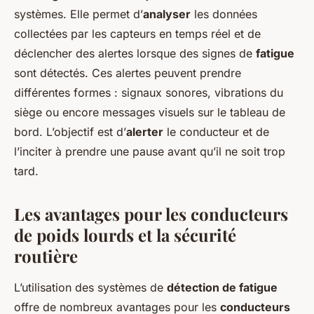
systèmes. Elle permet d’
analyser
les données
collectées par les capteurs en temps réel et de
déclencher des alertes lorsque des signes de
fatigue
sont détectés. Ces alertes peuvent prendre
différentes formes : signaux sonores, vibrations du
siège ou encore messages visuels sur le tableau de
bord. L’objectif est d’
alerter
le conducteur et de
l’inciter à prendre une pause avant qu’il ne soit trop
tard.
Les avantages pour les conducteurs
de poids lourds et la sécurité
routière
L’utilisation des systèmes de
détection de fatigue
offre de nombreux avantages pour les
conducteurs