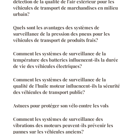
détection de la qualité de l'air extérieur pour les
véhicules de transport de marchandises en milieu
urbain?
Quels sont les avantages des systèmes de
surveillance de la pression des pneus pour les
véhicules de transport de produits frais?
Comment les systèmes de surveillance de la
température des batteries influencent-ils la durée
de vie des véhicules électriques?
Comment les systèmes de surveillance de la
qualité de l'huile moteur influencent-ils la sécurité
des véhicules de transport public?
Astuces pour protéger son vélo contre les vols
Comment les systèmes de surveillance des
vibrations des moteurs peuvent-ils prévenir les
pannes sur les véhicules anciens?