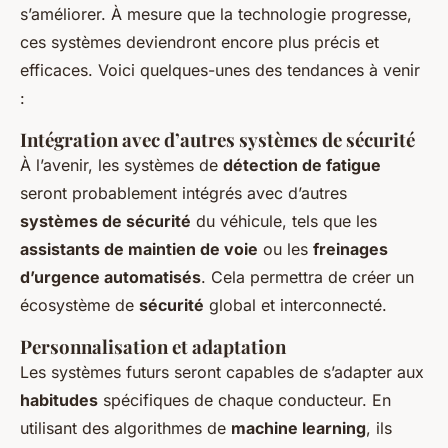
s’améliorer. À mesure que la technologie progresse,
ces systèmes deviendront encore plus précis et
efficaces. Voici quelques-unes des tendances à venir
:
Intégration avec d’autres systèmes de sécurité
À l’avenir, les systèmes de
détection de fatigue
seront probablement intégrés avec d’autres
systèmes de sécurité
du véhicule, tels que les
assistants de maintien de voie
ou les
freinages
d’urgence automatisés
. Cela permettra de créer un
écosystème de
sécurité
global et interconnecté.
Personnalisation et adaptation
Les systèmes futurs seront capables de s’adapter aux
habitudes
spécifiques de chaque conducteur. En
utilisant des algorithmes de
machine learning
, ils