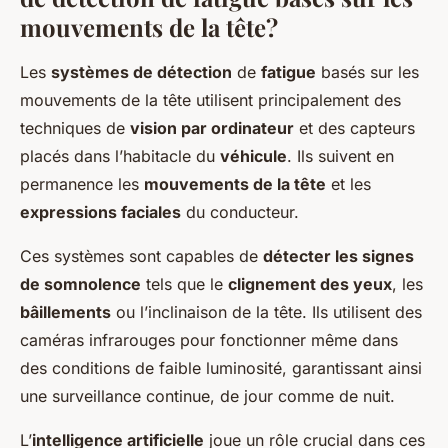
mouvements de la tête?
Les
systèmes de détection
de
fatigue
basés sur les
mouvements de la tête utilisent principalement des
techniques de
vision par ordinateur
et des capteurs
placés dans l’habitacle du
véhicule
. Ils suivent en
permanence les
mouvements de la tête
et les
expressions faciales
du conducteur.
Ces systèmes sont capables de
détecter les signes
de somnolence
tels que le
clignement des yeux
, les
bâillements
ou l’inclinaison de la tête. Ils utilisent des
caméras infrarouges pour fonctionner même dans
des conditions de faible luminosité, garantissant ainsi
une surveillance continue, de jour comme de nuit.
L’
intelligence artificielle
joue un rôle crucial dans ces