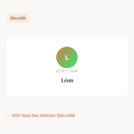
Sécurité
L
ECRIT PAR
Léon
← Voir tous les articles Sécurité