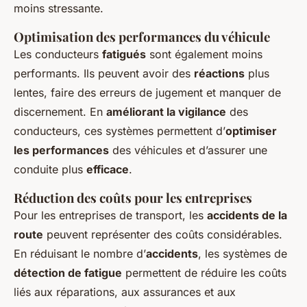
moins stressante.
Optimisation des performances du véhicule
Les conducteurs
fatigués
sont également moins
performants. Ils peuvent avoir des
réactions
plus
lentes, faire des erreurs de jugement et manquer de
discernement. En
améliorant la vigilance
des
conducteurs, ces systèmes permettent d’
optimiser
les performances
des véhicules et d’assurer une
conduite plus
efficace
.
Réduction des coûts pour les entreprises
Pour les entreprises de transport, les
accidents de la
route
peuvent représenter des coûts considérables.
En réduisant le nombre d’
accidents
, les systèmes de
détection de fatigue
permettent de réduire les coûts
liés aux réparations, aux assurances et aux