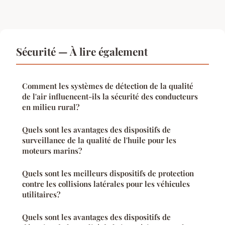
Sécurité — À lire également
Comment les systèmes de détection de la qualité
de l'air influencent-ils la sécurité des conducteurs
en milieu rural?
Quels sont les avantages des dispositifs de
surveillance de la qualité de l'huile pour les
moteurs marins?
Quels sont les meilleurs dispositifs de protection
contre les collisions latérales pour les véhicules
utilitaires?
Quels sont les avantages des dispositifs de