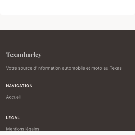
Texanharley
Votre source d'information automobile et moto au Texas
NAVIGATION
Accueil
LÉGAL
Mentions légales