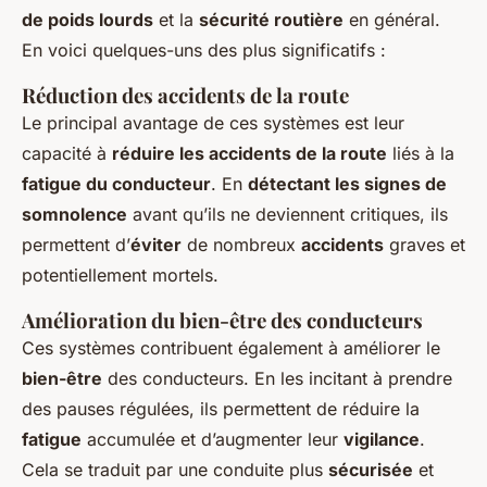
de poids lourds
et la
sécurité routière
en général.
En voici quelques-uns des plus significatifs :
Réduction des accidents de la route
Le principal avantage de ces systèmes est leur
capacité à
réduire les accidents de la route
liés à la
fatigue du conducteur
. En
détectant les signes de
somnolence
avant qu’ils ne deviennent critiques, ils
permettent d’
éviter
de nombreux
accidents
graves et
potentiellement mortels.
Amélioration du bien-être des conducteurs
Ces systèmes contribuent également à améliorer le
bien-être
des conducteurs. En les incitant à prendre
des pauses régulées, ils permettent de réduire la
fatigue
accumulée et d’augmenter leur
vigilance
.
Cela se traduit par une conduite plus
sécurisée
et