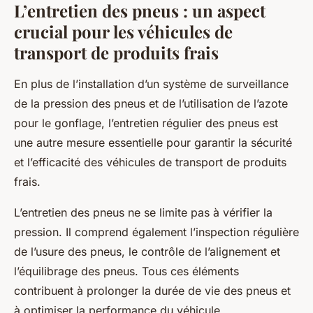
L’entretien des pneus : un aspect
crucial pour les véhicules de
transport de produits frais
En plus de l’installation d’un système de surveillance
de la pression des pneus et de l’utilisation de l’azote
pour le gonflage, l’entretien régulier des pneus est
une autre mesure essentielle pour garantir la sécurité
et l’efficacité des véhicules de transport de produits
frais.
L’entretien des pneus ne se limite pas à vérifier la
pression. Il comprend également l’inspection régulière
de l’usure des pneus, le contrôle de l’alignement et
l’équilibrage des pneus. Tous ces éléments
contribuent à prolonger la durée de vie des pneus et
à optimiser la performance du véhicule.