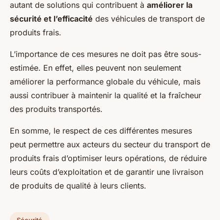
autant de solutions qui contribuent à
améliorer la
sécurité et l’efficacité
des véhicules de transport de
produits frais.
L’importance de ces mesures ne doit pas être sous-
estimée. En effet, elles peuvent non seulement
améliorer la performance globale du véhicule, mais
aussi contribuer à maintenir la qualité et la fraîcheur
des produits transportés.
En somme, le respect de ces différentes mesures
peut permettre aux acteurs du secteur du transport de
produits frais d’optimiser leurs opérations, de réduire
leurs coûts d’exploitation et de garantir une livraison
de produits de qualité à leurs clients.
Sécurité