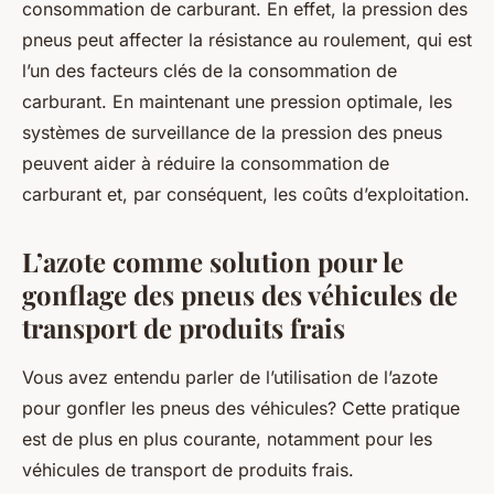
consommation de carburant. En effet, la pression des
pneus peut affecter la résistance au roulement, qui est
l’un des facteurs clés de la consommation de
carburant. En maintenant une pression optimale, les
systèmes de surveillance de la pression des pneus
peuvent aider à réduire la consommation de
carburant et, par conséquent, les coûts d’exploitation.
L’azote comme solution pour le
gonflage des pneus des véhicules de
transport de produits frais
Vous avez entendu parler de l’utilisation de l’azote
pour gonfler les pneus des véhicules? Cette pratique
est de plus en plus courante, notamment pour les
véhicules de transport de produits frais.