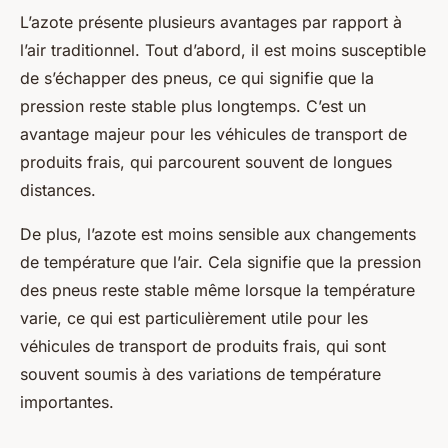
L’azote présente plusieurs avantages par rapport à
l’air traditionnel. Tout d’abord, il est moins susceptible
de s’échapper des pneus, ce qui signifie que la
pression reste stable plus longtemps. C’est un
avantage majeur pour les véhicules de transport de
produits frais, qui parcourent souvent de longues
distances.
De plus, l’azote est moins sensible aux changements
de température que l’air. Cela signifie que la pression
des pneus reste stable même lorsque la température
varie, ce qui est particulièrement utile pour les
véhicules de transport de produits frais, qui sont
souvent soumis à des variations de température
importantes.