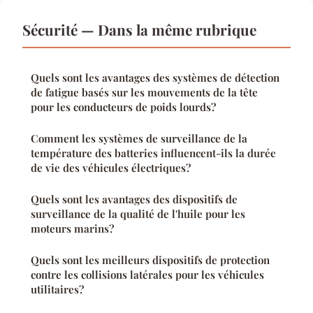
Sécurité — Dans la même rubrique
Quels sont les avantages des systèmes de détection
de fatigue basés sur les mouvements de la tête
pour les conducteurs de poids lourds?
Comment les systèmes de surveillance de la
température des batteries influencent-ils la durée
de vie des véhicules électriques?
Quels sont les avantages des dispositifs de
surveillance de la qualité de l'huile pour les
moteurs marins?
Quels sont les meilleurs dispositifs de protection
contre les collisions latérales pour les véhicules
utilitaires?