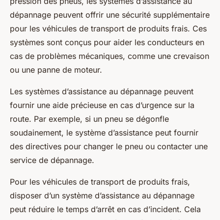
pression des pneus, les systèmes d’assistance au
dépannage peuvent offrir une sécurité supplémentaire
pour les véhicules de transport de produits frais. Ces
systèmes sont conçus pour aider les conducteurs en
cas de problèmes mécaniques, comme une crevaison
ou une panne de moteur.
Les systèmes d’assistance au dépannage peuvent
fournir une aide précieuse en cas d’urgence sur la
route. Par exemple, si un pneu se dégonfle
soudainement, le système d’assistance peut fournir
des directives pour changer le pneu ou contacter une
service de dépannage.
Pour les véhicules de transport de produits frais,
disposer d’un système d’assistance au dépannage
peut réduire le temps d’arrêt en cas d’incident. Cela