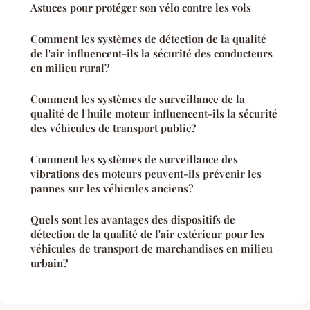
Astuces pour protéger son vélo contre les vols
Comment les systèmes de détection de la qualité
de l'air influencent-ils la sécurité des conducteurs
en milieu rural?
Comment les systèmes de surveillance de la
qualité de l'huile moteur influencent-ils la sécurité
des véhicules de transport public?
Comment les systèmes de surveillance des
vibrations des moteurs peuvent-ils prévenir les
pannes sur les véhicules anciens?
Quels sont les avantages des dispositifs de
détection de la qualité de l'air extérieur pour les
véhicules de transport de marchandises en milieu
urbain?