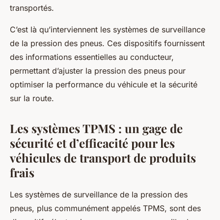
transportés.
C’est là qu’interviennent les systèmes de surveillance
de la pression des pneus. Ces dispositifs fournissent
des informations essentielles au conducteur,
permettant d’ajuster la pression des pneus pour
optimiser la performance du véhicule et la sécurité
sur la route.
Les systèmes TPMS : un gage de
sécurité et d’efficacité pour les
véhicules de transport de produits
frais
Les systèmes de surveillance de la pression des
pneus, plus communément appelés TPMS, sont des