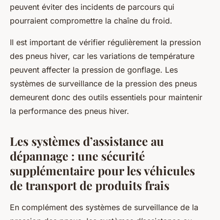
peuvent éviter des incidents de parcours qui
pourraient compromettre la chaîne du froid.
Il est important de vérifier régulièrement la pression
des pneus hiver, car les variations de température
peuvent affecter la pression de gonflage. Les
systèmes de surveillance de la pression des pneus
demeurent donc des outils essentiels pour maintenir
la performance des pneus hiver.
Les systèmes d’assistance au
dépannage : une sécurité
supplémentaire pour les véhicules
de transport de produits frais
En complément des systèmes de surveillance de la