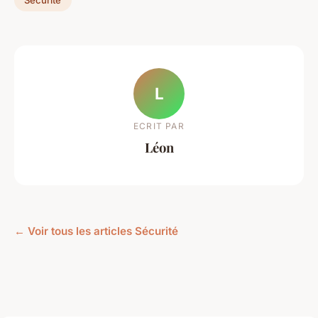
L
ECRIT PAR
Léon
← Voir tous les articles Sécurité