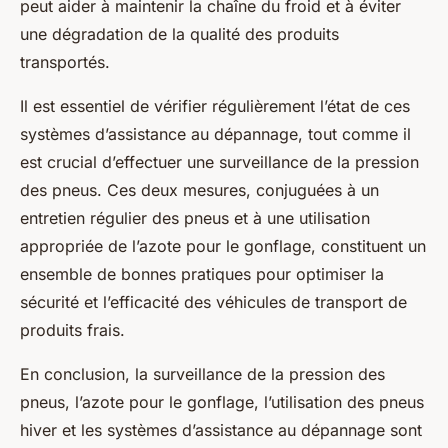
peut aider à maintenir la chaîne du froid et à éviter
une dégradation de la qualité des produits
transportés.
Il est essentiel de vérifier régulièrement l’état de ces
systèmes d’assistance au dépannage, tout comme il
est crucial d’effectuer une surveillance de la pression
des pneus. Ces deux mesures, conjuguées à un
entretien régulier des pneus et à une utilisation
appropriée de l’azote pour le gonflage, constituent un
ensemble de bonnes pratiques pour optimiser la
sécurité et l’efficacité des véhicules de transport de
produits frais.
En conclusion, la surveillance de la pression des
pneus, l’azote pour le gonflage, l’utilisation des pneus
hiver et les systèmes d’assistance au dépannage sont