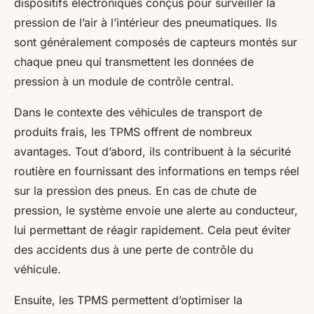
dispositifs électroniques conçus pour surveiller la
pression de l’air à l’intérieur des pneumatiques. Ils
sont généralement composés de capteurs montés sur
chaque pneu qui transmettent les données de
pression à un module de contrôle central.
Dans le contexte des véhicules de transport de
produits frais, les TPMS offrent de nombreux
avantages. Tout d’abord, ils contribuent à la sécurité
routière en fournissant des informations en temps réel
sur la pression des pneus. En cas de chute de
pression, le système envoie une alerte au conducteur,
lui permettant de réagir rapidement. Cela peut éviter
des accidents dus à une perte de contrôle du
véhicule.
Ensuite, les TPMS permettent d’optimiser la