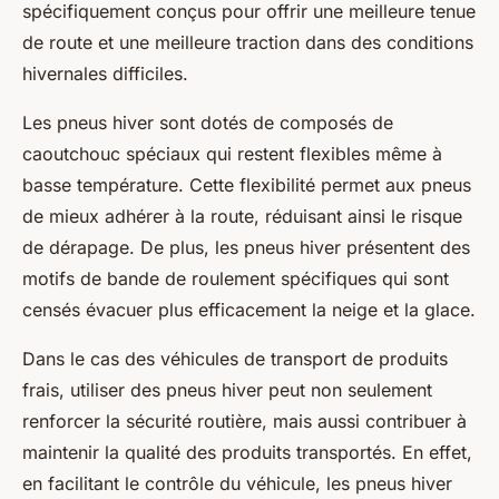
spécifiquement conçus pour offrir une meilleure tenue
de route et une meilleure traction dans des conditions
hivernales difficiles.
Les pneus hiver sont dotés de composés de
caoutchouc spéciaux qui restent flexibles même à
basse température. Cette flexibilité permet aux pneus
de mieux adhérer à la route, réduisant ainsi le risque
de dérapage. De plus, les pneus hiver présentent des
motifs de bande de roulement spécifiques qui sont
censés évacuer plus efficacement la neige et la glace.
Dans le cas des véhicules de transport de produits
frais, utiliser des pneus hiver peut non seulement
renforcer la sécurité routière, mais aussi contribuer à
maintenir la qualité des produits transportés. En effet,
en facilitant le contrôle du véhicule, les pneus hiver