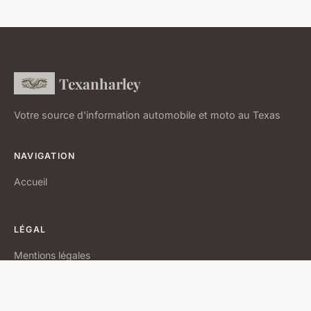
Texanharley
Votre source d'information automobile et moto au Texas
NAVIGATION
Accueil
LÉGAL
Mentions légales
Contact