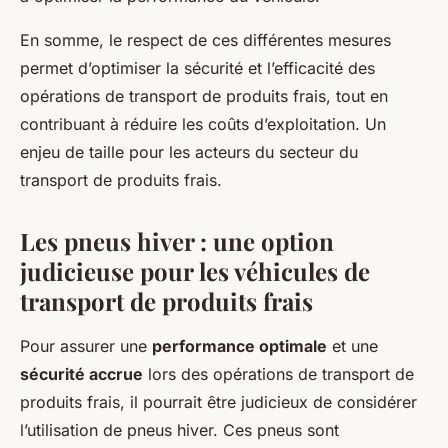
En somme, le respect de ces différentes mesures
permet d’optimiser la sécurité et l’efficacité des
opérations de transport de produits frais, tout en
contribuant à réduire les coûts d’exploitation. Un
enjeu de taille pour les acteurs du secteur du
transport de produits frais.
Les pneus hiver : une option
judicieuse pour les véhicules de
transport de produits frais
Pour assurer une
performance optimale
et une
sécurité accrue
lors des opérations de transport de
produits frais, il pourrait être judicieux de considérer
l’utilisation de pneus hiver. Ces pneus sont