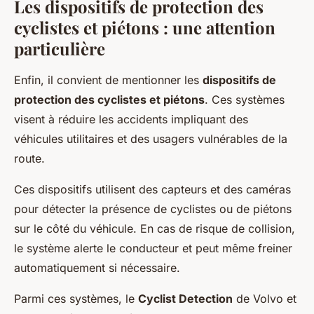
Les dispositifs de protection des
cyclistes et piétons : une attention
particulière
Enfin, il convient de mentionner les
dispositifs de
protection des cyclistes et piétons
. Ces systèmes
visent à réduire les accidents impliquant des
véhicules utilitaires et des usagers vulnérables de la
route.
Ces dispositifs utilisent des capteurs et des caméras
pour détecter la présence de cyclistes ou de piétons
sur le côté du véhicule. En cas de risque de collision,
le système alerte le conducteur et peut même freiner
automatiquement si nécessaire.
Parmi ces systèmes, le
Cyclist Detection
de Volvo et