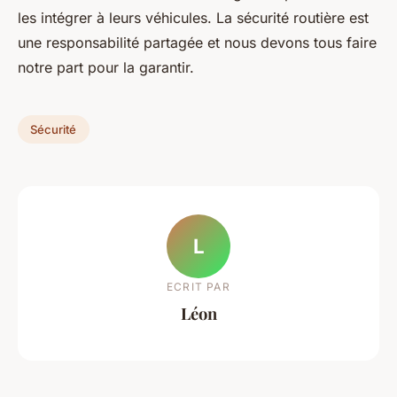
les intégrer à leurs véhicules. La sécurité routière est
une responsabilité partagée et nous devons tous faire
notre part pour la garantir.
Sécurité
L
ECRIT PAR
Léon