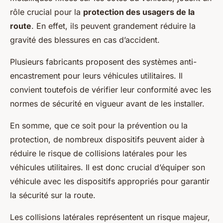
rôle crucial pour la
protection des usagers de la
route
. En effet, ils peuvent grandement réduire la
gravité des blessures en cas d’accident.
Plusieurs fabricants proposent des systèmes anti-
encastrement pour leurs véhicules utilitaires. Il
convient toutefois de vérifier leur conformité avec les
normes de sécurité en vigueur avant de les installer.
En somme, que ce soit pour la prévention ou la
protection, de nombreux dispositifs peuvent aider à
réduire le risque de collisions latérales pour les
véhicules utilitaires. Il est donc crucial d’équiper son
véhicule avec les dispositifs appropriés pour garantir
la sécurité sur la route.
Les collisions latérales représentent un risque majeur,