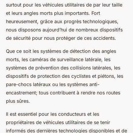
surtout pour les véhicules utilitaires de par leur taille
et leurs angles morts plus importants. Fort
heureusement, grâce aux progrès technologiques,
nous disposons aujourd’hui de nombreux dispositifs
de sécurité pour nous protéger de ces accidents.
Que ce soit les systèmes de détection des angles
morts, les caméras de surveillance latérale, les
systèmes de prévention des collisions latérales, les
dispositifs de protection des cyclistes et piétons, les
pare-chocs latéraux ou les systèmes anti-
encastrement; tous contribuent à rendre nos routes
plus sûres.
Il est essentiel pour les conducteurs et les
propriétaires de véhicules utilitaires de se tenir
informés des dernières technologies disponibles et de