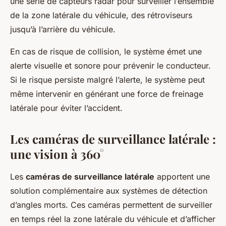
une série de capteurs radar pour surveiller l’ensemble
de la zone latérale du véhicule, des rétroviseurs
jusqu’à l’arrière du véhicule.
En cas de risque de collision, le système émet une
alerte visuelle et sonore pour prévenir le conducteur.
Si le risque persiste malgré l’alerte, le système peut
même intervenir en générant une force de freinage
latérale pour éviter l’accident.
Les caméras de surveillance latérale :
une vision à 360°
Les
caméras de surveillance latérale
apportent une
solution complémentaire aux systèmes de détection
d’angles morts. Ces caméras permettent de surveiller
en temps réel la zone latérale du véhicule et d’afficher