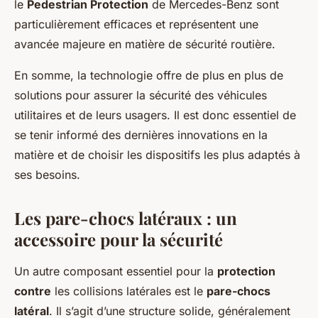
le
Pedestrian Protection
de Mercedes-Benz sont
particulièrement efficaces et représentent une
avancée majeure en matière de sécurité routière.
En somme, la technologie offre de plus en plus de
solutions pour assurer la sécurité des véhicules
utilitaires et de leurs usagers. Il est donc essentiel de
se tenir informé des dernières innovations en la
matière et de choisir les dispositifs les plus adaptés à
ses besoins.
Les pare-chocs latéraux : un
accessoire pour la sécurité
Un autre composant essentiel pour la
protection
contre
les collisions latérales est le
pare-chocs
latéral
. Il s’agit d’une structure solide, généralement