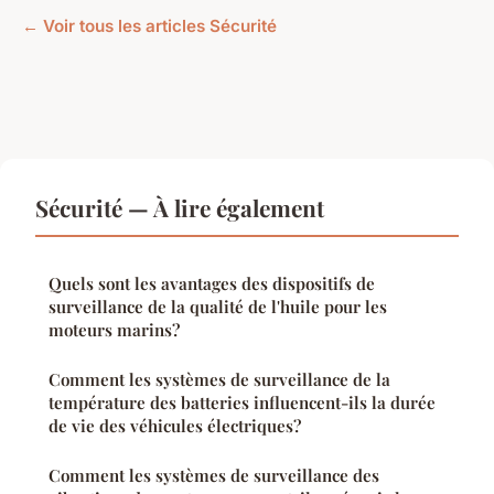
← Voir tous les articles Sécurité
Sécurité — À lire également
Quels sont les avantages des dispositifs de
surveillance de la qualité de l'huile pour les
moteurs marins?
Comment les systèmes de surveillance de la
température des batteries influencent-ils la durée
de vie des véhicules électriques?
Comment les systèmes de surveillance des