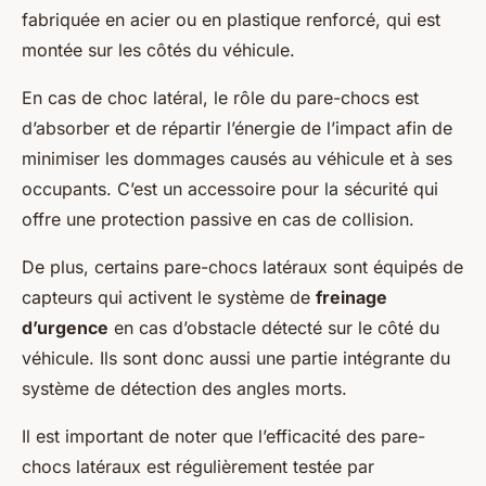
fabriquée en acier ou en plastique renforcé, qui est
montée sur les côtés du véhicule.
En cas de choc latéral, le rôle du pare-chocs est
d’absorber et de répartir l’énergie de l’impact afin de
minimiser les dommages causés au véhicule et à ses
occupants. C’est un accessoire pour la sécurité qui
offre une protection passive en cas de collision.
De plus, certains pare-chocs latéraux sont équipés de
capteurs qui activent le système de
freinage
d’urgence
en cas d’obstacle détecté sur le côté du
véhicule. Ils sont donc aussi une partie intégrante du
système de détection des angles morts.
Il est important de noter que l’efficacité des pare-
chocs latéraux est régulièrement testée par