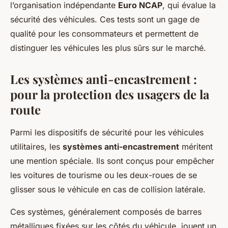
l’organisation indépendante
Euro NCAP
, qui évalue la
sécurité des véhicules. Ces tests sont un gage de
qualité pour les consommateurs et permettent de
distinguer les véhicules les plus sûrs sur le marché.
Les systèmes anti-encastrement :
pour la protection des usagers de la
route
Parmi les dispositifs de sécurité pour les véhicules
utilitaires, les
systèmes anti-encastrement
méritent
une mention spéciale. Ils sont conçus pour empêcher
les voitures de tourisme ou les deux-roues de se
glisser sous le véhicule en cas de collision latérale.
Ces systèmes, généralement composés de barres
métalliques fixées sur les côtés du véhicule, jouent un