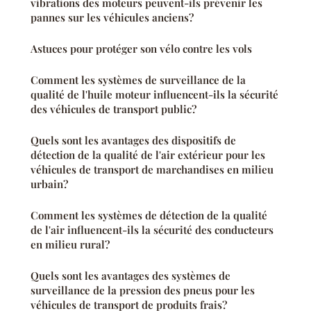
vibrations des moteurs peuvent-ils prévenir les
pannes sur les véhicules anciens?
Astuces pour protéger son vélo contre les vols
Comment les systèmes de surveillance de la
qualité de l'huile moteur influencent-ils la sécurité
des véhicules de transport public?
Quels sont les avantages des dispositifs de
détection de la qualité de l'air extérieur pour les
véhicules de transport de marchandises en milieu
urbain?
Comment les systèmes de détection de la qualité
de l'air influencent-ils la sécurité des conducteurs
en milieu rural?
Quels sont les avantages des systèmes de
surveillance de la pression des pneus pour les
véhicules de transport de produits frais?