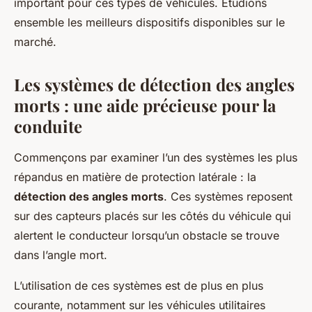
important pour ces types de véhicules. Étudions
ensemble les meilleurs dispositifs disponibles sur le
marché.
Les systèmes de détection des angles
morts : une aide précieuse pour la
conduite
Commençons par examiner l’un des systèmes les plus
répandus en matière de protection latérale : la
détection des angles morts
. Ces systèmes reposent
sur des capteurs placés sur les côtés du véhicule qui
alertent le conducteur lorsqu’un obstacle se trouve
dans l’angle mort.
L’utilisation de ces systèmes est de plus en plus
courante, notamment sur les véhicules utilitaires