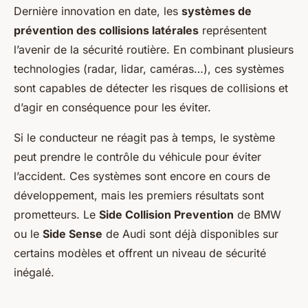
Dernière innovation en date, les
systèmes de
prévention des collisions latérales
représentent
l’avenir de la sécurité routière. En combinant plusieurs
technologies (radar, lidar, caméras…), ces systèmes
sont capables de détecter les risques de collisions et
d’agir en conséquence pour les éviter.
Si le conducteur ne réagit pas à temps, le système
peut prendre le contrôle du véhicule pour éviter
l’accident. Ces systèmes sont encore en cours de
développement, mais les premiers résultats sont
prometteurs. Le
Side Collision Prevention
de BMW
ou le
Side Sense
de Audi sont déjà disponibles sur
certains modèles et offrent un niveau de sécurité
inégalé.