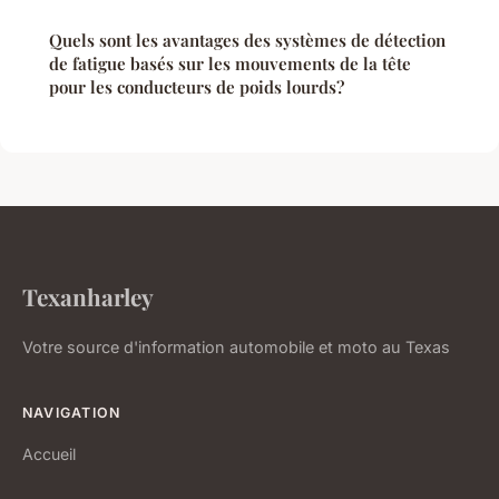
Quels sont les avantages des systèmes de détection
de fatigue basés sur les mouvements de la tête
pour les conducteurs de poids lourds?
Texanharley
Votre source d'information automobile et moto au Texas
NAVIGATION
Accueil