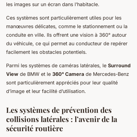
les images sur un écran dans l’habitacle.
Ces systèmes sont particulièrement utiles pour les
manœuvres délicates, comme le stationnement ou la
conduite en ville. Ils offrent une vision à 360° autour
du véhicule, ce qui permet au conducteur de repérer
facilement les obstacles potentiels.
Parmi les systèmes de caméras latérales, le
Surround
View
de BMW et le
360° Camera
de Mercedes-Benz
sont particulièrement appréciés pour leur qualité
d’image et leur facilité d’utilisation.
Les systèmes de prévention des
collisions latérales : l’avenir de la
sécurité routière