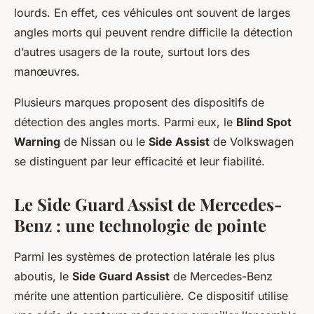
lourds. En effet, ces véhicules ont souvent de larges
angles morts qui peuvent rendre difficile la détection
d’autres usagers de la route, surtout lors des
manœuvres.
Plusieurs marques proposent des dispositifs de
détection des angles morts. Parmi eux, le
Blind Spot
Warning
de Nissan ou le
Side Assist
de Volkswagen
se distinguent par leur efficacité et leur fiabilité.
Le Side Guard Assist de Mercedes-
Benz : une technologie de pointe
Parmi les systèmes de protection latérale les plus
aboutis, le
Side Guard Assist
de Mercedes-Benz
mérite une attention particulière. Ce dispositif utilise